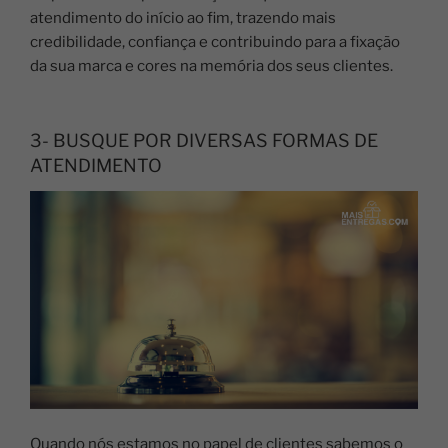
atendimento do início ao fim, trazendo mais
credibilidade, confiança e contribuindo para a fixação
da sua marca e cores na memória dos seus clientes.
3- BUSQUE POR DIVERSAS FORMAS DE
ATENDIMENTO
Quando nós estamos no papel de clientes sabemos o