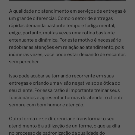
A qualidade no atendimento em serviços de entregas é
um grande diferencial. Como o setor de entregas
rápidas demanda bastante tempo e fadiga mental,
exige, portanto, muitas vezes uma rotina bastante
extenuante e dinâmica. Por este motivo é necessário
redobrar as atenções em relação ao atendimento, pois
inúmeras vezes, você pode estar deixando de encantar,
sem perceber.
Isso pode acabar se tornando recorrente em suas
entregas e criando uma visão negativa sob a ótica do
seu cliente.
Por essa razão é importante treinar seus
funcionários e apresentar formas de atender o cliente
sempre com bom humor e atenção.
Outra forma de se diferenciar e transformar o seu
atendimento é a utilização de uniforme, o que auxilia
no processo de padronização da qualidade do