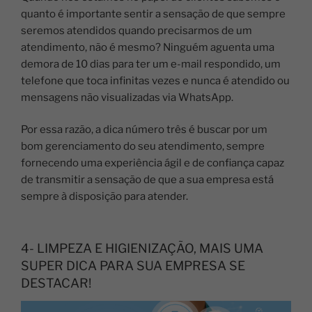
quanto é importante sentir a sensação de que sempre
seremos atendidos quando precisarmos de um
atendimento, não é mesmo?
Ninguém aguenta uma
demora de 10 dias para ter um e-mail respondido, um
telefone que toca infinitas vezes e nunca é atendido ou
mensagens não visualizadas via WhatsApp.
Por essa razão, a dica número três é buscar por um
bom gerenciamento do seu atendimento, sempre
fornecendo uma experiência ágil e de confiança capaz
de transmitir a sensação de que a sua empresa está
sempre à disposição para atender.
4- LIMPEZA E HIGIENIZAÇÃO, MAIS UMA
SUPER DICA PARA SUA EMPRESA SE
DESTACAR!