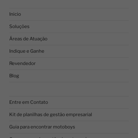
Inicio
Soluções
Áreas de Atuação
Indique e Ganhe
Revendedor
Blog
Entre em Contato
Kit de planilhas de gestão empresarial
Guia para encontrar motoboys