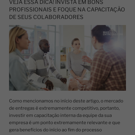
VEJA ESSA DICA! INVISTA EM BONS
PROFISSIONAIS E FOQUE NA CAPACITAÇÃO
DE SEUS COLABORADORES
Como mencionamos no início deste artigo, o mercado
de entregas é extremamente competitivo, portanto,
investir em capacitação interna da equipe da sua
empresa é um ponto extremamente relevante e que
gera benefícios do início ao fim do processo