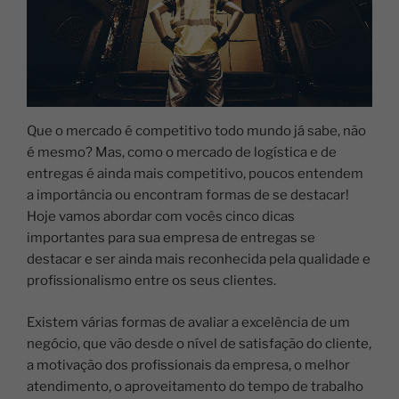
Que o mercado é competitivo todo mundo já sabe, não
é mesmo? Mas, como o mercado de logística e de
entregas é ainda mais competitivo, poucos entendem
a importância ou encontram formas de se destacar!
Hoje vamos abordar com vocês cinco dicas
importantes para sua empresa de entregas se
destacar e ser ainda mais reconhecida pela qualidade e
profissionalismo entre os seus clientes.
Existem várias formas de avaliar a excelência de um
negócio, que vão desde o nível de satisfação do cliente,
a motivação dos profissionais da empresa, o melhor
atendimento, o aproveitamento do tempo de trabalho