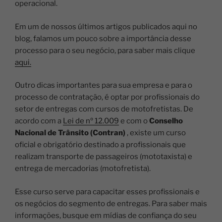
operacional.
Em um de nossos últimos artigos publicados aqui no
blog, falamos um pouco sobre a importância desse
processo para o seu negócio, para saber mais clique
aqui.
Outro dicas importantes para sua empresa e para o
processo de contratação, é optar por profissionais do
setor de entregas com cursos de motofretistas. De
acordo com a
Lei de nº 12.009
e com o
Conselho
Nacional de Trânsito (Contran)
, existe um curso
oficial e obrigatório destinado a profissionais que
realizam transporte de passageiros (mototaxista) e
entrega de mercadorias (motofretista).
Esse curso serve para capacitar esses profissionais e
os negócios do segmento de entregas. Para saber mais
informações, busque em mídias de confiança do seu