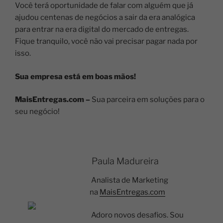
Você terá oportunidade de falar com alguém que já
ajudou centenas de negócios a sair da era analógica
para entrar na era digital do mercado de entregas.
Fique tranquilo, você não vai precisar pagar nada por
isso.
Sua empresa está em boas mãos!
MaisEntregas.com –
Sua parceira em soluções para o
seu negócio!
Paula Madureira
Analista de Marketing
na
MaisEntregas.com
Adoro novos desafios. Sou