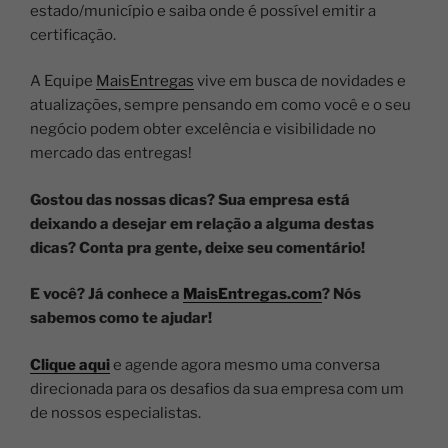
estado/município e saiba onde é possível emitir a
certificação.
A Equipe
MaisEntregas
vive em busca de novidades e
atualizações, sempre pensando em como você e o seu
negócio podem obter excelência e visibilidade no
mercado das entregas!
Gostou das nossas dicas? Sua empresa está
deixando a desejar em relação a alguma destas
dicas? Conta pra gente, deixe seu comentário!
E você? Já conhece a
MaisEntregas.com
? Nós
sabemos como te ajudar!
Clique aqui
e agende agora mesmo uma conversa
direcionada para os desafios da sua empresa com um
de nossos especialistas.