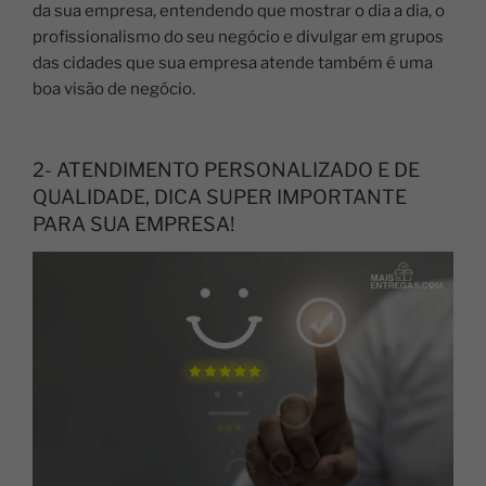
da sua empresa, entendendo que mostrar o dia a dia, o
profissionalismo do seu negócio e divulgar em grupos
das cidades que sua empresa atende também é uma
boa visão de negócio.
2- ATENDIMENTO PERSONALIZADO E DE
QUALIDADE, DICA SUPER IMPORTANTE
PARA SUA EMPRESA!