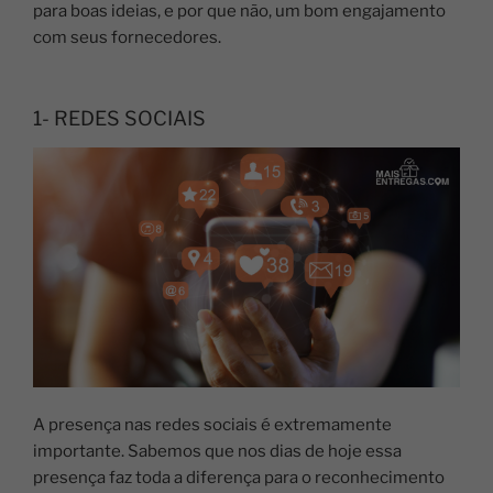
para boas ideias, e por que não, um bom engajamento
com seus fornecedores.
1- REDES SOCIAIS
A presença nas redes sociais é extremamente
importante. Sabemos que nos dias de hoje essa
presença faz toda a diferença para o reconhecimento