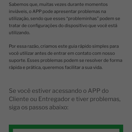
S
abemos que, muitas vezes durante momentos
inviáveis, o APP pode apresentar problemas na
utilização, sendo que esses “probleminhas” podem se
tratar de configurações do dispositivo que você está
utilizando.
Por essa razão, criamos este guia rápido simples para
você utilizar antes de entrar em contato com nosso
suporte. Esses problemas podem se resolver de forma
rápida e prática, queremos facilitar a sua vida.
Se você estiver acessando o APP do
Cliente ou Entregador e tiver problemas,
siga os passos abaixo: