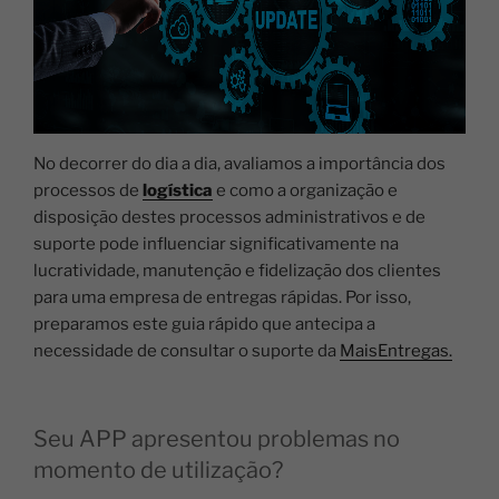
No decorrer do dia a dia, avaliamos a importância dos
processos de
logística
e como a organização e
disposição destes processos administrativos e de
suporte pode influenciar significativamente na
lucratividade, manutenção e fidelização dos clientes
para uma empresa de entregas rápidas. Por isso,
preparamos este guia rápido que antecipa a
necessidade de consultar o suporte da
MaisEntregas.
Seu APP apresentou problemas no
momento de utilização
?