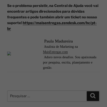
Se o problema persistir, na Central de Ajuda você vai
encontrar artigos direcionados para dúvidas
frequentes e pode também abrir um ticket no nosso
suporte!
https://maisentregas.zendesk.com/hc/pt-
br
Paula Madureira
Analista de Marketing na
MaisEntregas.com
Adoro novos desafios. Sou apaixonada
por pesquisa, escrita, planejamento e
gestão.