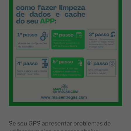
Se seu GPS apresentar problemas de