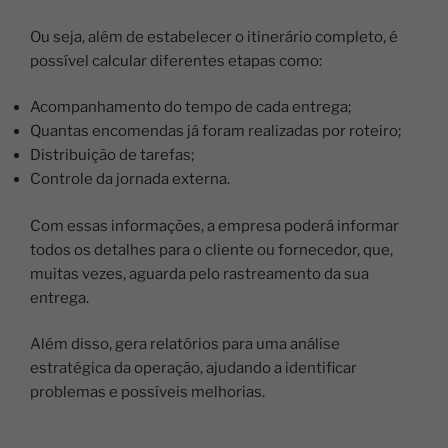
Ou seja, além de estabelecer o itinerário completo, é
possível calcular diferentes etapas como:
Acompanhamento do tempo de cada entrega;
Quantas encomendas já foram realizadas por roteiro;
Distribuição de tarefas;
Controle da jornada externa.
Com essas informações, a empresa poderá informar
todos os detalhes para o cliente ou fornecedor, que,
muitas vezes, aguarda pelo rastreamento da sua
entrega.
Além disso, gera relatórios para uma análise
estratégica da operação, ajudando a identificar
problemas e possíveis melhorias.