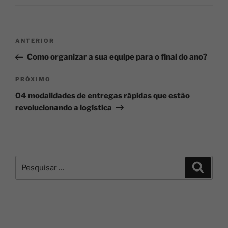
ANTERIOR
Como organizar a sua equipe para o final do ano?
PRÓXIMO
04 modalidades de entregas rápidas que estão
revolucionando a logística