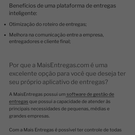
Benefícios de uma plataforma de entregas
inteligente:
Otimização do roteiro de entregas;
Melhora na comunicação entre a empresa,
entregadores e cliente final;
Por que a MaisEntregas.com é uma
excelente opção para você que deseja ter
seu próprio aplicativo de entregas?
A MaisEntregas possui um
software de gestão de
entregas
que possui a capacidade de atender às
principais necessidades de pequenas, médias e
grandes empresas.
Com a Mais Entregas é possível ter controle de todas