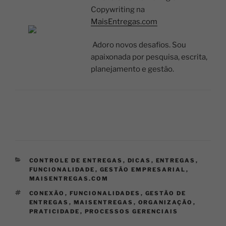
Copywriting na
MaisEntregas.com
Adoro novos desafios. Sou
apaixonada por pesquisa, escrita,
planejamento e gestão.
CONTROLE DE ENTREGAS
,
DICAS
,
ENTREGAS
,
FUNCIONALIDADE
,
GESTÃO EMPRESARIAL
,
MAISENTREGAS.COM
CONEXÃO
,
FUNCIONALIDADES
,
GESTÃO DE
ENTREGAS
,
MAISENTREGAS
,
ORGANIZAÇÃO
,
PRATICIDADE
,
PROCESSOS GERENCIAIS