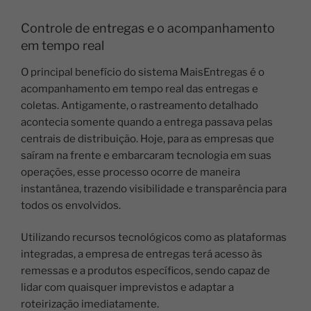
Controle de entregas e o acompanhamento
em tempo real
O principal benefício do sistema MaisEntregas é o
acompanhamento em tempo real das entregas e
coletas.
Antigamente, o rastreamento detalhado
acontecia somente quando a entrega passava pelas
centrais de distribuição. Hoje, para as empresas que
saíram na frente e embarcaram tecnologia em suas
operações, esse processo ocorre de maneira
instantânea, trazendo visibilidade e transparência para
todos os envolvidos.
Utilizando recursos tecnológicos como as plataformas
integradas, a empresa de entregas terá acesso
às
remessas e a produtos específicos,
sendo capaz de
lidar com quaisquer imprevistos e adaptar a
roteirização imediatamente.