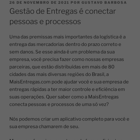
26 DE NOVEMBRO DE 2021
POR
GUSTAVO BARBOSA
Gestão de Entregas é conectar
pessoas e processos
Uma das premissas mais importantes da logística é a
entrega das mercadorias dentro do prazo correto e
sem danos. Se esse ainda é um problema da sua
empresa, você precisa fazer como nossas empresas
parceiras, que estão distribuídas em mais de 80
cidades das mais diversas regiões do Brasil, a
MaisEntregas.com pode ajudar você e sua empresa de
entregas rápidas a ter maior controle e eficiência em
suas operações. Quer saber como a MaisEntregas
conecta pessoas e processos de uma só vez?
Nós podemos criar um aplicativo completo para você e
sua empresa chamarem de seu.