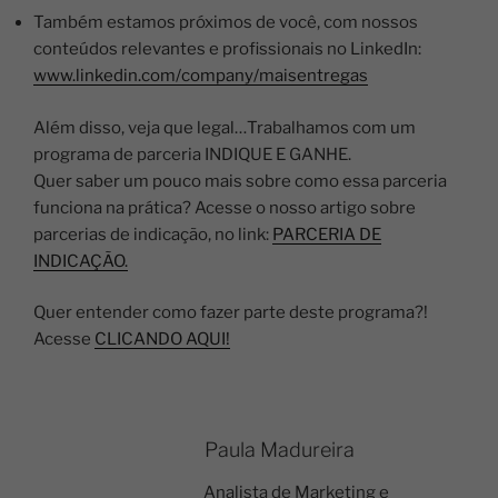
Também estamos próximos de você, com nossos
conteúdos relevantes e profissionais no LinkedIn:
www.linkedin.com/company/maisentregas
Além disso, veja que legal…Trabalhamos com um
programa de parceria INDIQUE E GANHE.
Quer saber um pouco mais sobre como essa parceria
funciona na prática? Acesse o nosso artigo sobre
parcerias de indicação, no link:
PARCERIA DE
INDICAÇÃO.
Quer entender como fazer parte deste programa?!
Acesse
CLICANDO AQUI!
Paula Madureira
Analista de Marketing e