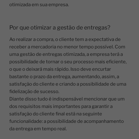
otimizada em sua empresa.
Por que otimizar a gestão de entregas?
Ao realizar a compra, o cliente tem a expectativa de
receber a mercadoria no menor tempo possível. Com
uma gestão de entregas otimizada, a empresa terá a
possibilidade de tornar o seu processo mais eficiente,
o que o deixará mais rápido. Isso deve encurtar
bastante o prazo da entrega, aumentando, assim, a
satisfação do cliente e criando a possibilidade de uma
fidelização de sucesso.
Diante disso tudo é indispensável mencionar que um
dos requisitos mais importantes para garantir a
satisfação do cliente final está na seguinte
funcionalidade: a possibilidade de acompanhamento
da entrega em tempo real.