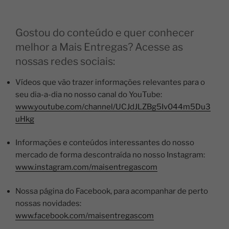
Gostou do conteúdo e quer conhecer
melhor a Mais Entregas? Acesse as
nossas redes sociais:
Vídeos que vão trazer informações relevantes para o
seu dia-a-dia no nosso canal do YouTube:
www.youtube.com/channel/UCJdJLZBg5Iv044m5Du3
uHkg
Informações e conteúdos interessantes do nosso
mercado de forma descontraída no nosso Instagram:
www.instagram.com/maisentregascom
Nossa página do Facebook, para acompanhar de perto
nossas novidades:
www.facebook.com/maisentregascom