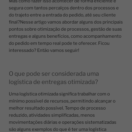
Mas como fazer isso acontecer de forma eficiente e
segura com tantos percalços dentro dos processos e
do trajeto entre a entrada do pedido, até seu cliente
final?
Nesse artigo vamos abordar alguns dos principais
pontos sobre otimização de processos, gestão de suas
entregas e alguns benefícios, como acompanhamento
do pedido em tempo real pode te oferecer. Ficou
interessado? Então vamos seguir!
O que pode ser considerada uma
logística de entregas otimizada?
Uma logística otimizada significa trabalhar com o
mínimo possível de recursos, permitindo alcançar o
melhor resultado possível. Tempo de processo
reduzido, atividades simplificadas, menos
movimentações diárias e operações sistematizadas
são alguns exemplos do que é ter uma logística