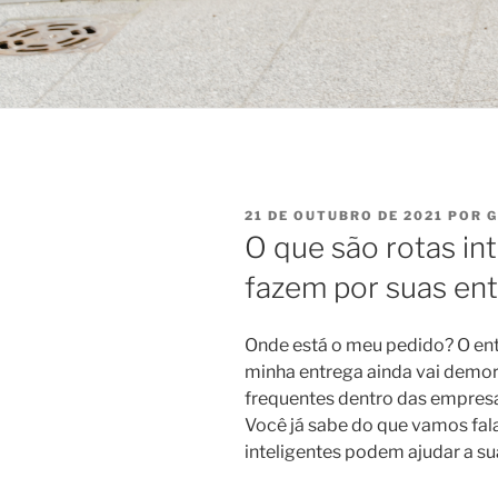
21 DE OUTUBRO DE 2021
POR
G
O que são rotas int
fazem por suas en
Onde está o meu pedido? O e
minha entrega ainda vai demo
frequentes dentro das empresa
Você já sabe do que vamos fal
inteligentes podem ajudar a s