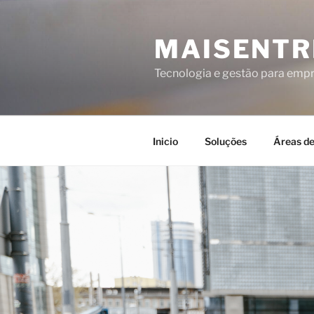
MAISENTR
Tecnologia e gestão para emp
Inicio
Soluções
Áreas d