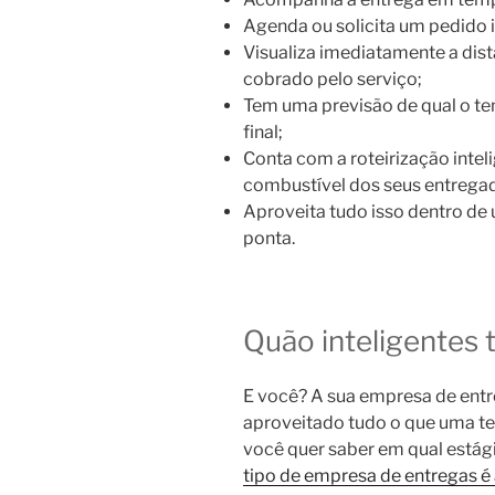
Agenda ou solicita um pedido 
Visualiza imediatamente a dist
cobrado pelo serviço;
Tem uma previsão de qual o te
final;
Conta com a roteirização inte
combustível dos seus entrega
Aproveita tudo isso dentro de 
ponta.
Quão inteligentes 
E você? A sua empresa de entr
aproveitado tudo o que uma te
você quer saber em qual estági
tipo de empresa de entregas é 