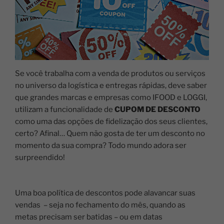
Se você trabalha com a venda de produtos ou serviços
no universo da logística e entregas rápidas, deve saber
que grandes marcas e empresas como IFOOD e LOGGI,
utilizam a funcionalidade de
CUPOM DE DESCONTO
como uma das opções de fidelização dos seus clientes,
certo? Afinal… Quem não gosta de ter um desconto no
momento da sua compra? Todo mundo adora ser
surpreendido!
Uma boa política de descontos pode alavancar suas
vendas – seja no fechamento do mês, quando as
metas precisam ser batidas – ou em datas