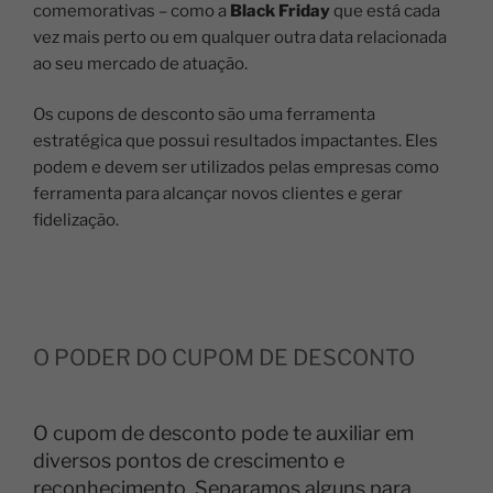
comemorativas – como a
Black Friday
que está cada
vez mais perto ou em qualquer outra data relacionada
ao seu mercado de atuação.
Os cupons de desconto são uma ferramenta
estratégica que possui resultados impactantes. Eles
podem e devem ser utilizados pelas empresas como
ferramenta para alcançar novos clientes e gerar
fidelização.
O PODER DO CUPOM DE DESCONTO
O cupom de desconto pode te auxiliar em
diversos pontos de crescimento e
reconhecimento. Separamos alguns para