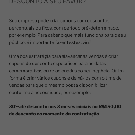
DESCONTO A SEU FAVOR?
Sua empresa pode criar cupons com descontos
percentuais ou fixos, com período pré-determinado,
por exemplo. Para saber o que mais funciona para o seu
público, é importante fazer testes, viu?
Uma boa estratégia para alavancar as vendas é criar
cupons de desconto específicos para as datas
comemorativas ou relacionadas ao seu negócio. Outra
forma é criar vários cupons e deixá-los com o time de
vendas para que o mesmo possa disponibilizar
conforme a necessidade, por exemplo:
30% de desconto nos 3 meses iniciais ou R$150,00
de desconto no momento da contratação.