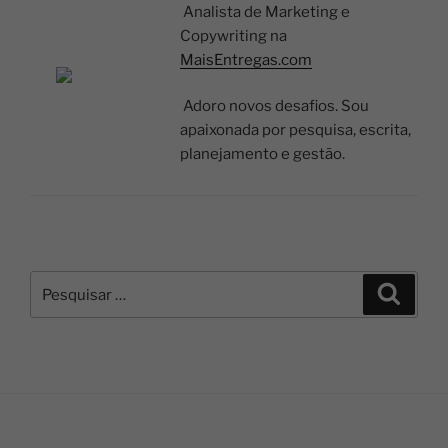
Analista de Marketing e
Copywriting na
MaisEntregas.com
Adoro novos desafios. Sou
apaixonada por pesquisa, escrita,
planejamento e gestão.