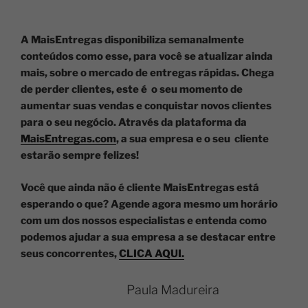
A MaisEntregas disponibiliza semanalmente
conteúdos como esse, para você se atualizar ainda
mais, sobre o mercado de entregas rápidas. Chega
de perder clientes, este é o seu momento de
aumentar suas vendas e conquistar novos clientes
para o seu negócio. Através da plataforma da
MaisEntregas.com
, a sua empresa e o seu cliente
estarão sempre felizes!
Você que ainda não é cliente MaisEntregas está
esperando o que? Agende agora mesmo um horário
com um dos nossos especialistas e entenda como
podemos ajudar a sua empresa a se destacar entre
seus concorrentes,
CLICA AQUI.
Paula Madureira