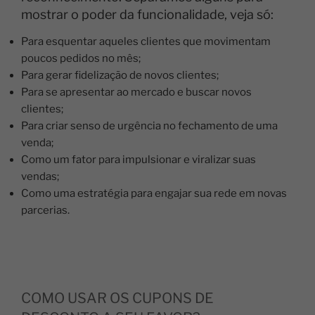
mostrar o poder da funcionalidade, veja só:
Para esquentar aqueles clientes que movimentam
poucos pedidos no mês;
Para gerar fidelização de novos clientes;
Para se apresentar ao mercado e buscar novos
clientes;
Para criar senso de urgência no fechamento de uma
venda;
Como um fator para impulsionar e viralizar suas
vendas;
Como uma estratégia para engajar sua rede em novas
parcerias.
COMO USAR OS CUPONS DE