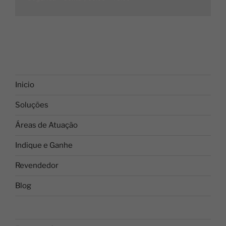
Inicio
Soluções
Áreas de Atuação
Indique e Ganhe
Revendedor
Blog