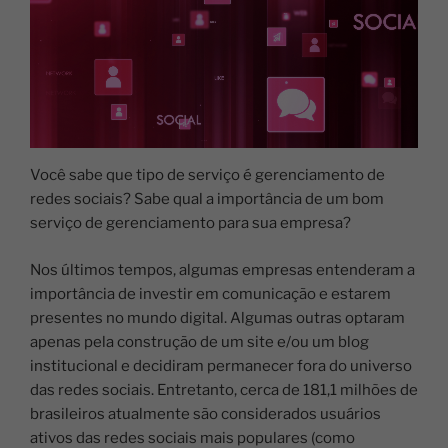
Você sabe que tipo de serviço é gerenciamento de
redes sociais? Sabe qual a importância de um bom
serviço de gerenciamento para sua empresa?
Nos últimos tempos, algumas empresas entenderam a
importância de investir em comunicação e estarem
presentes no mundo digital. Algumas outras optaram
apenas pela construção de um site e/ou um blog
institucional e decidiram permanecer fora do universo
das redes sociais. Entretanto, cerca de
181,1 milhões de
brasileiros atualmente são considerados usuários
ativos das redes sociais mais populares (como