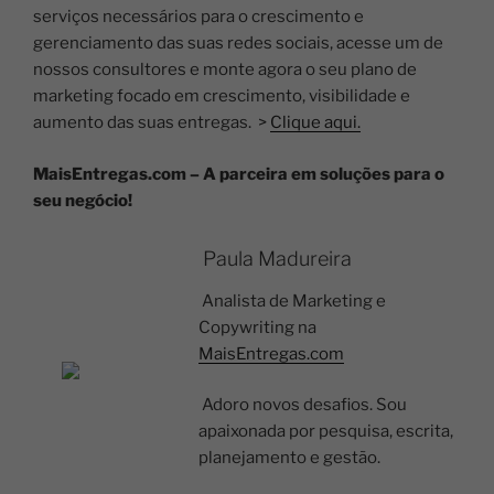
serviços necessários para o crescimento e
gerenciamento das suas redes sociais, acesse um de
nossos consultores e monte agora o seu plano de
marketing focado em crescimento, visibilidade e
aumento das suas entregas. >
Clique aqui.
MaisEntregas.com – A parceira em soluções para o
seu negócio!
Paula Madureira
Analista de Marketing e
Copywriting na
MaisEntregas.com
Adoro novos desafios. Sou
apaixonada por pesquisa, escrita,
planejamento e gestão.