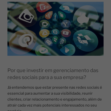
Por que investir em gerenciamento das
redes sociais para a sua empresa?
Já entendemos que estar presente nas redes sociais é
essencial para aumentar a sua visibilidade, reunir
clientes, criar relacionamento e engajamento, além de
atrair cada vez mais potenciais interessados no seu