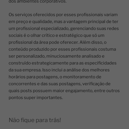
dos ambientes corporativos.
Os serviços oferecidos por esses profissionais variam
em preço e qualidade, mas a vantagem principal de ter
um profissional especializado, gerenciando suas redes
sociais é o olhar crítico e estratégico que só um
profissional da área pode oferecer. Além disso, o
conteúdo produzido por esses profissionais costuma
ser personalizado, minuciosamente analisado e
construído estrategicamente para as especificidades
da sua empresa. Isso inclui a análise dos melhores
horários para postagens, o monitoramento de
concorrentes e das suas postagens, verificação de
quais posts possuem maior engajamento, entre outros
pontos super importantes.
Não fique para trás!