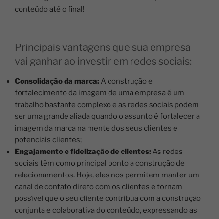
conteúdo até o final!
Principais vantagens que sua empresa
vai ganhar ao investir em redes sociais:
Consolidação da marca:
A construção e
fortalecimento da imagem de uma empresa é um
trabalho bastante complexo e as redes sociais podem
ser uma grande aliada quando o assunto é fortalecer a
imagem da marca na mente dos seus clientes e
potenciais clientes;
Engajamento e fidelização de clientes:
As redes
sociais têm como principal ponto a construção de
relacionamentos. Hoje, elas nos permitem manter um
canal de contato direto com os clientes e tornam
possível que o seu cliente contribua com a construção
conjunta e colaborativa do conteúdo, expressando as