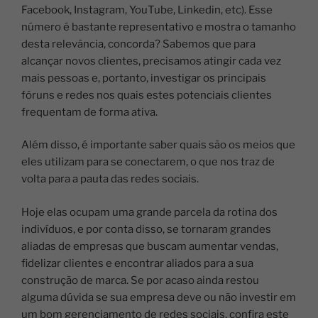
Facebook, Instagram, YouTube, Linkedin, etc). Esse
número é bastante representativo e mostra o tamanho
desta relevância, concorda?
Sabemos que para
alcançar novos clientes, precisamos atingir cada vez
mais pessoas e, portanto, investigar os principais
fóruns e redes nos quais estes potenciais clientes
frequentam de forma ativa.
Além disso, é importante saber quais são os meios que
eles utilizam para se conectarem, o que nos traz de
volta para a pauta das redes sociais.
Hoje elas ocupam uma grande parcela da rotina dos
indivíduos, e por conta disso, se tornaram grandes
aliadas de empresas que buscam aumentar vendas,
fidelizar clientes e encontrar aliados para a sua
construção de marca.
Se por acaso ainda restou
alguma dúvida se sua empresa deve ou não investir em
um bom gerenciamento de redes sociais, confira este