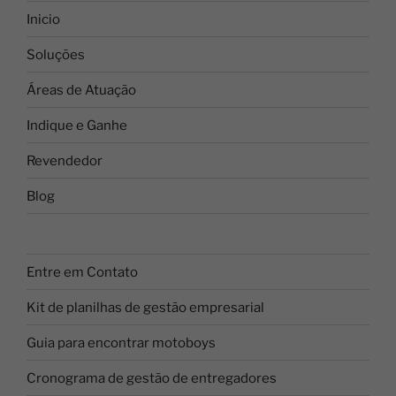
Inicio
Soluções
Áreas de Atuação
Indique e Ganhe
Revendedor
Blog
Entre em Contato
Kit de planilhas de gestão empresarial
Guia para encontrar motoboys
Cronograma de gestão de entregadores