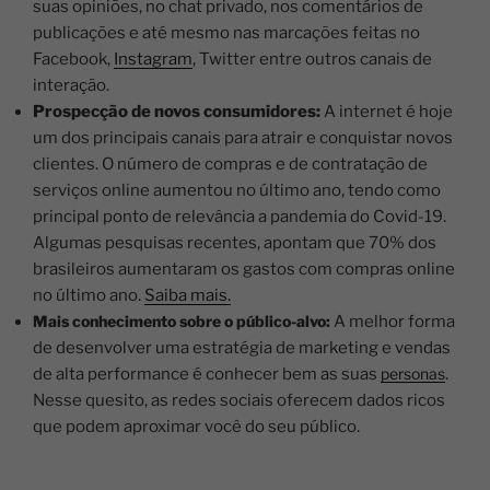
suas opiniões, no chat privado, nos comentários de
publicações e até mesmo nas marcações feitas no
Facebook,
Instagram
, Twitter entre outros canais de
interação.
Prospecção de novos consumidores:
A internet é hoje
um dos principais canais para atrair e conquistar novos
clientes. O número de compras e de contratação de
serviços online aumentou no último ano, tendo como
principal ponto de relevância a pandemia do Covid-19.
Algumas pesquisas recentes, apontam que 70% dos
brasileiros aumentaram os gastos com compras online
no último ano.
Saiba mais.
Mais conhecimento sobre o público-alvo:
A melhor forma
de desenvolver uma estratégia de marketing e vendas
de alta performance é conhecer bem as suas
personas
.
Nesse quesito, as redes sociais oferecem dados ricos
que podem aproximar você do seu público.