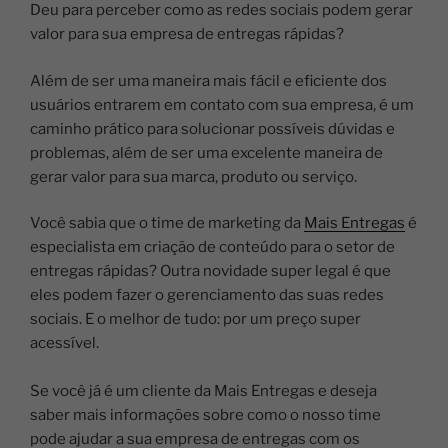
Deu para perceber como as redes sociais podem gerar
valor para sua empresa de entregas rápidas?
Além de ser uma maneira mais fácil e eficiente dos
usuários entrarem em contato com sua empresa, é um
caminho prático para solucionar possíveis dúvidas e
problemas, além de ser uma excelente maneira de
gerar valor para sua marca, produto ou serviço.
Você sabia que o time de marketing da
Mais Entregas
é
especialista em criação de conteúdo para o setor de
entregas rápidas? Outra novidade super legal é que
eles podem fazer o gerenciamento das suas redes
sociais. E o melhor de tudo: por um preço super
acessível.
Se você já é um cliente da Mais Entregas e deseja
saber mais informações sobre como o nosso time
pode ajudar a sua empresa de entregas com os