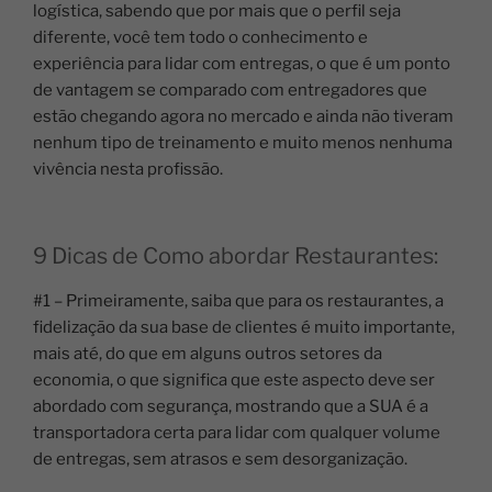
logística, sabendo que por mais que o perfil seja
diferente, você tem todo o conhecimento e
experiência para lidar com entregas, o que é um ponto
de vantagem se comparado com entregadores que
estão chegando agora no mercado e ainda não tiveram
nenhum tipo de treinamento e muito menos nenhuma
vivência nesta profissão.
9 Dicas de Como abordar Restaurantes:
#1 – Primeiramente, saiba que para os restaurantes, a
fidelização da sua base de clientes é muito importante,
mais até, do que em alguns outros setores da
economia, o que significa que este aspecto deve ser
abordado com segurança, mostrando que a SUA é a
transportadora certa para lidar com qualquer volume
de entregas, sem atrasos e sem desorganização.