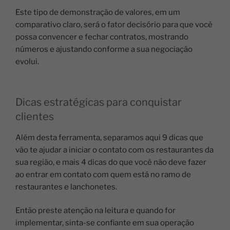
Este tipo de demonstração de valores, em um
comparativo claro, será o fator decisório para que você
possa convencer e fechar contratos, mostrando
números e ajustando conforme a sua negociação
evolui.
Dicas estratégicas para conquistar
clientes
Além desta ferramenta, separamos aqui 9 dicas que
vão te ajudar a iniciar o contato com os restaurantes da
sua região, e mais 4 dicas do que você não deve fazer
ao entrar em contato com quem está no ramo de
restaurantes e lanchonetes.
Então preste atenção na leitura e quando for
implementar, sinta-se confiante em sua operação