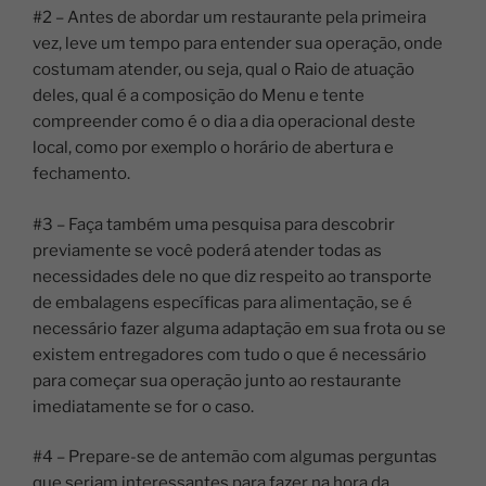
#2 – Antes de abordar um restaurante pela primeira
vez, leve um tempo para entender sua operação, onde
costumam atender, ou seja, qual o Raio de atuação
deles, qual é a composição do Menu e tente
compreender como é o dia a dia operacional deste
local, como por exemplo o horário de abertura e
fechamento.
#3 – Faça também uma pesquisa para descobrir
previamente se você poderá atender todas as
necessidades dele no que diz respeito ao transporte
de embalagens específicas para alimentação, se é
necessário fazer alguma adaptação em sua frota ou se
existem entregadores com tudo o que é necessário
para começar sua operação junto ao restaurante
imediatamente se for o caso.
#4 – Prepare-se de antemão com algumas perguntas
que seriam interessantes para fazer na hora da