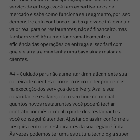
serviço de entrega, você tem expertise, anos de
mercado e sabe como funciona seu segmento, por isso
demonstre esta confiança e saiba que você irá levar um
valor real para os restaurantes, não só financeiro, mas
também você irá aumentar dramaticamente a
eficiência das operações de entrega e isso fará com
que ele atraia e mantenha uma base ainda maior de
clientes.
#4 – Cuidado para não aumentar dramaticamente sua
carteira de clientes e correr o risco de ter problemas
na execução dos serviços de delivery. Avalie sua
capacidade e esclareça com seu time comercial
quantos novos restaurantes você poderá fechar
contrato por mês ou qual o porte dos restaurantes
você conseguirá atender. Ajustando assim conforme a
pesquisa entre os restaurantes da sua região é feita.
Às vezes podemos ter uma estrutura tecnologia super