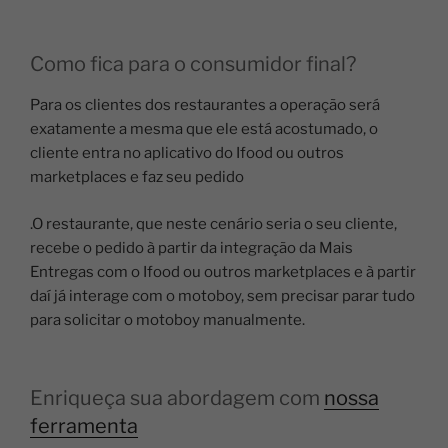
Como fica para o consumidor final?
Para os clientes dos restaurantes a operação será
exatamente a mesma que ele está acostumado, o
cliente entra no aplicativo do Ifood ou outros
marketplaces e faz seu pedido
.
O restaurante, que neste cenário seria o seu cliente,
recebe o pedido à partir da integração da Mais
Entregas com o Ifood ou outros marketplaces e à partir
daí já interage com o motoboy, sem precisar parar tudo
para solicitar o motoboy manualmente.
Enriqueça sua abordagem com
nossa
ferramenta