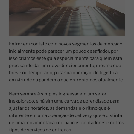
Entrar em contato com novos segmentos de mercado
inicialmente pode parecer um pouco desafiador, por
isso criamos este guia especialmente para quem está
precisando dar um novo direcionamento, mesmo que
breve ou temporário, para sua operação de logística
em virtude da pandemia que enfrentamos atualmente.
Nem sempre é simples ingressar em um setor
inexplorado, e há sim uma curva de aprendizado para
ajustar os horários, as demandas e o ritmo que é
diferente em uma operação de delivery, que é distinta
de uma movimentação de bancos, contadores e outros
tipos de serviços de entregas.