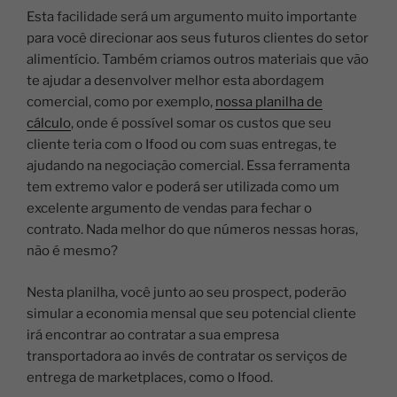
Esta facilidade será um argumento muito importante
para você direcionar aos seus futuros clientes do setor
alimentício. Também criamos outros materiais que vão
te ajudar a desenvolver melhor esta abordagem
comercial, como por exemplo,
nossa planilha de
cálculo
, onde é possível somar os custos que seu
cliente teria com o Ifood ou com suas entregas, te
ajudando na negociação comercial. Essa ferramenta
tem extremo valor e poderá ser utilizada como um
excelente argumento de vendas para fechar o
contrato. Nada melhor do que números nessas horas,
não é mesmo?
Nesta planilha, você junto ao seu prospect, poderão
simular a economia mensal que seu potencial cliente
irá encontrar ao contratar a sua empresa
transportadora ao invés de contratar os serviços de
entrega de marketplaces, como o Ifood.