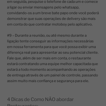
em seguida, pesquise o telefone de cada um e comece
a ligar ou enviar mensagens pelo whatsapp,
convidando-os a um breve bate papo onde você poderá
demonstrar que suas operações de delivery são mais
em conta do que contratar motoboy pelo aplicativo.
#9 – Durante a reunião, ou até mesmo durante a
ligação tente conseguir as informações necessárias
em nossa ferramenta para que você possa exibir uma
diferença real para apresentar ao seu potencial cliente.
Fale que, além de ser mais em conta, o restaurante
estará contratando uma equipe melhor capacitada que
estará a todo momento acompanhando as operações
de entrega através de um painel de controle, passando
assim muito mais confiança e segurança para ele.
4 Dicas de Como NÃO abordar