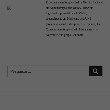
Especialista em Supply Chain e Gestão. Bacharel
em Administração pela UFBA, MBA em
logística Empresarial pela FGV-SP,
especialização em Marketing pela UNE
(Austrália) e em Gestão pela UC (Espanha) Ex
Consultor em Supply Chain Management na
Accenture e no grupo Columbia.