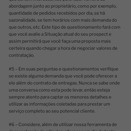
abordagem junto ao proprietário, como por exemplo,
quantidade de pedidos recebidos por dia, se há
sazonalidade, se tem horários com mais demanda do
que outros, etc. Este tipo de questionamento fará com
que você avalie a Situação atual do seu prospect e
assim permitirá que você faça uma proposta mais
certeira quando chegar a hora de negociar valores de
contratação.
#5 – Em suas perguntas e questionamentos verifique
se existe alguma demanda que você pode oferecer a
ele além do contrato de entregas. Nunca se sabe onde
uma conversa como esta pode levar, então esteja
sempre atento para captar os menores detalhes e
utilizar as informações coletadas para prestar um
serviço completo ao seu potencial cliente.
#6 – Considere, além de utilizar nossa ferramenta de