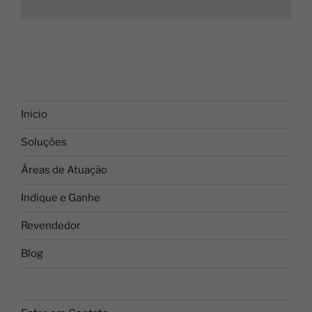
Inicio
Soluções
Áreas de Atuação
Indique e Ganhe
Revendedor
Blog