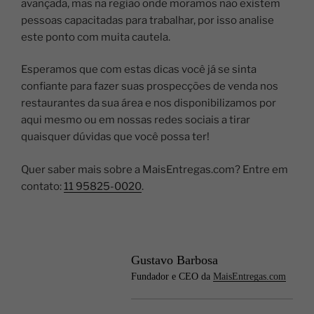
avançada, mas na região onde moramos não existem
pessoas capacitadas para trabalhar, por isso analise
este ponto com muita cautela.
Esperamos que com estas dicas você já se sinta
confiante para fazer suas prospecções de venda nos
restaurantes da sua área e nos disponibilizamos por
aqui mesmo ou em nossas redes sociais a tirar
quaisquer dúvidas que você possa ter!
Quer saber mais sobre a MaisEntregas.com? Entre em
contato:
11 95825-0020
.
Gustavo Barbosa
Fundador e CEO da
MaisEntregas.com