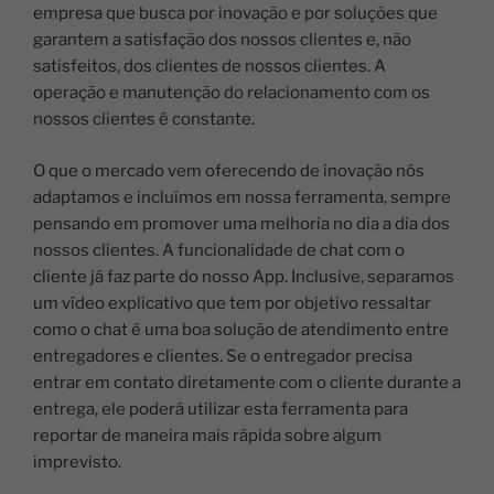
empresa que busca por inovação e por soluções que
garantem a satisfação dos nossos clientes e, não
satisfeitos, dos clientes de nossos clientes.
A
operação e manutenção do relacionamento com os
nossos clientes é constante.
O que o mercado vem oferecendo de inovação nós
adaptamos e incluímos em nossa ferramenta, sempre
pensando em promover uma melhoria no dia a dia dos
nossos clientes.
A funcionalidade de chat com o
cliente já faz parte do nosso App. Inclusive, separamos
um vídeo explicativo que tem por objetivo ressaltar
como o chat é uma boa solução de atendimento entre
entregadores e clientes.
Se o entregador precisa
entrar em contato diretamente com o cliente durante a
entrega, ele poderá utilizar esta ferramenta para
reportar de maneira mais rápida sobre algum
imprevisto.