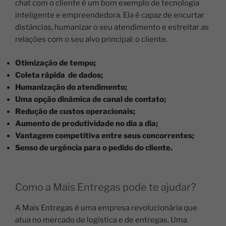
chat com o cliente é um bom exemplo de tecnologia
inteligente e empreendedora. Ela é capaz de encurtar
distâncias, humanizar o seu atendimento e estreitar as
relações com o seu alvo principal: o cliente.
Otimização de tempo;
Coleta rápida de dados;
Humanização do atendimento;
Uma opção dinâmica de canal de contato;
Redução de custos operacionais;
Aumento de produtividade no dia a dia;
Vantagem competitiva entre seus concorrentes;
Senso de urgência para o pedido do cliente.
Como a Mais Entregas pode te ajudar?
A Mais Entregas é uma empresa revolucionária que
atua no mercado de logística e de entregas. Uma