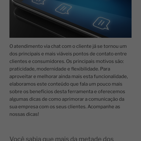
O atendimento via chat com o cliente já se tornou um
dos principais e mais viáveis pontos de contato entre
clientes e consumidores. Os principais motivos são:
praticidade, modernidade e flexibilidade. Para
aproveitar e melhorar ainda mais esta funcionalidade,
elaboramos este conteúdo que fala um pouco mais
sobre os benefícios desta ferramenta e oferecemos
algumas dicas de como aprimorar a comunicação da
sua empresa com os seus clientes. Acompanhe as
nossas dicas!
Você sabia que mais da metade dos