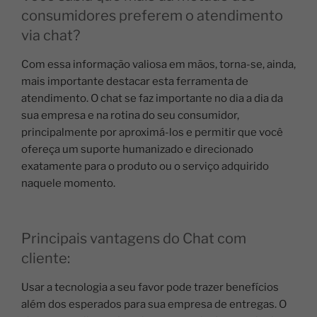
consumidores preferem o atendimento
via chat?
Com essa informação valiosa em mãos, torna-se, ainda,
mais importante destacar esta ferramenta de
atendimento. O chat se faz importante no dia a dia da
sua empresa e na rotina do seu consumidor,
principalmente por aproximá-los e permitir que você
ofereça um suporte humanizado e direcionado
exatamente para o produto ou o serviço adquirido
naquele momento.
Principais vantagens do Chat com
cliente:
Usar a tecnologia a seu favor pode trazer benefícios
além dos esperados para sua empresa de entregas. O