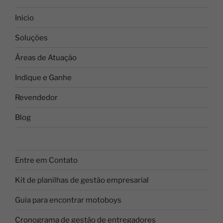
Inicio
Soluções
Áreas de Atuação
Indique e Ganhe
Revendedor
Blog
Entre em Contato
Kit de planilhas de gestão empresarial
Guia para encontrar motoboys
Cronograma de gestão de entregadores