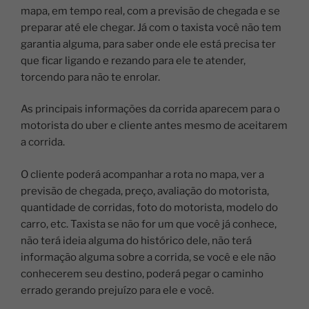
mapa, em tempo real, com a previsão de chegada e se
preparar até ele chegar. Já com o taxista você não tem
garantia alguma, para saber onde ele está precisa ter
que ficar ligando e rezando para ele te atender,
torcendo para não te enrolar.
As principais informações da corrida aparecem para o
motorista do uber e cliente antes mesmo de aceitarem
a corrida.
O cliente poderá acompanhar a rota no mapa, ver a
previsão de chegada, preço, avaliação do motorista,
quantidade de corridas, foto do motorista, modelo do
carro, etc. Taxista se não for um que você já conhece,
não terá ideia alguma do histórico dele, não terá
informação alguma sobre a corrida, se você e ele não
conhecerem seu destino, poderá pegar o caminho
errado gerando prejuízo para ele e você.