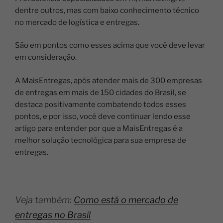
dentre outros, mas com baixo conhecimento técnico
no mercado de logística e entregas.
São em pontos como esses acima que você deve levar
em consideração.
A MaisEntregas, após atender mais de 300 empresas
de entregas em mais de 150 cidades do Brasil, se
destaca positivamente combatendo todos esses
pontos, e por isso, você deve continuar lendo esse
artigo para entender por que a MaisEntregas é a
melhor solução tecnológica para sua empresa de
entregas.
Veja também:
Como está o mercado de
entregas no Brasil