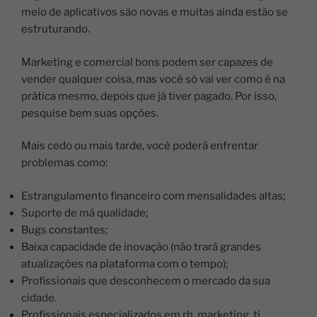
meio de aplicativos são novas e muitas ainda estão se
estruturando.
Marketing e comercial bons podem ser capazes de
vender qualquer coisa, mas você só vai ver como é na
prática mesmo, depois que já tiver pagado. Por isso,
pesquise bem suas opções.
Mais cedo ou mais tarde, você poderá enfrentar
problemas como:
Estrangulamento financeiro com mensalidades altas;
Suporte de má qualidade;
Bugs constantes;
Baixa capacidade de inovação (não trará grandes
atualizações na plataforma com o tempo);
Profissionais que desconhecem o mercado da sua
cidade.
Profissionais especializados em rh, marketing, ti,