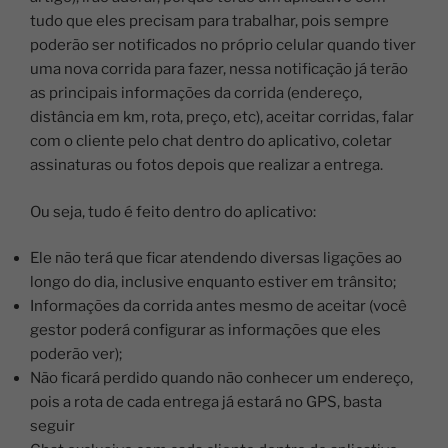
tudo que eles precisam para trabalhar, pois sempre
poderão ser notificados no próprio celular quando tiver
uma nova corrida para fazer, nessa notificação já terão
as principais informações da corrida (endereço,
distância em km, rota, preço, etc), aceitar corridas, falar
com o cliente pelo chat dentro do aplicativo, coletar
assinaturas ou fotos depois que realizar a entrega.
Ou seja, tudo é feito dentro do aplicativo:
Ele não terá que ficar atendendo diversas ligações ao
longo do dia, inclusive enquanto estiver em trânsito;
Informações da corrida antes mesmo de aceitar (você
gestor poderá configurar as informações que eles
poderão ver);
Não ficará perdido quando não conhecer um endereço,
pois a rota de cada entrega já estará no GPS, basta
seguir