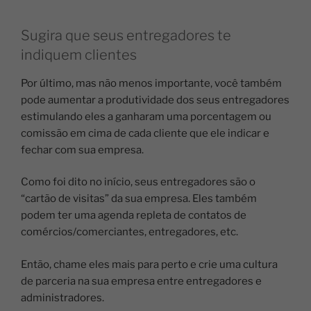
Sugira que seus entregadores te
indiquem clientes
Por último, mas não menos importante, você também
pode aumentar a produtividade dos seus entregadores
estimulando eles a ganharam uma porcentagem ou
comissão em cima de cada cliente que ele indicar e
fechar com sua empresa.
Como foi dito no início, seus entregadores são o
“cartão de visitas” da sua empresa. Eles também
podem ter uma agenda repleta de contatos de
comércios/comerciantes, entregadores, etc.
Então, chame eles mais para perto e crie uma cultura
de parceria na sua empresa entre entregadores e
administradores.