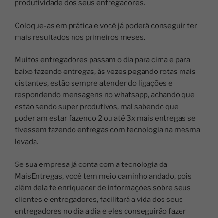
produtividade dos seus entregadores.
Coloque-as em prática e você já poderá conseguir ter
mais resultados nos primeiros meses.
Muitos entregadores passam o dia para cima e para
baixo fazendo entregas, às vezes pegando rotas mais
distantes, estão sempre atendendo ligações e
respondendo mensagens no whatsapp, achando que
estão sendo super produtivos, mal sabendo que
poderiam estar fazendo 2 ou até 3x mais entregas se
tivessem fazendo entregas com tecnologia na mesma
levada.
Se sua empresa já conta com a tecnologia da
MaisEntregas, você tem meio caminho andado, pois
além dela te enriquecer de informações sobre seus
clientes e entregadores, facilitará a vida dos seus
entregadores no dia a dia e eles conseguirão fazer