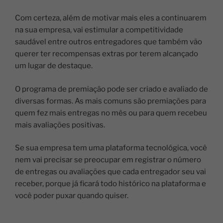
Com certeza, além de motivar mais eles a continuarem
na sua empresa, vai estimular a competitividade
saudável entre outros entregadores que também vão
querer ter recompensas extras por terem alcançado
um lugar de destaque.
O programa de premiação pode ser criado e avaliado de
diversas formas. As mais comuns são premiações para
quem fez mais entregas no mês ou para quem recebeu
mais avaliações positivas.
Se sua empresa tem uma plataforma tecnológica, você
nem vai precisar se preocupar em registrar o número
de entregas ou avaliações que cada entregador seu vai
receber, porque já ficará todo histórico na plataforma e
você poder puxar quando quiser.