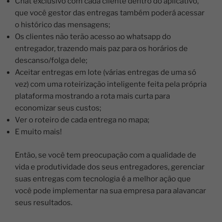
Chat exclusivo com cada cliente dentro do aplicativo,
que você gestor das entregas também poderá acessar
o histórico das mensagens;
Os clientes não terão acesso ao whatsapp do
entregador, trazendo mais paz para os horários de
descanso/folga dele;
Aceitar entregas em lote (várias entregas de uma só
vez) com uma roteirização inteligente feita pela própria
plataforma mostrando a rota mais curta para
economizar seus custos;
Ver o roteiro de cada entrega no mapa;
E muito mais!
Então, se você tem preocupação com a qualidade de
vida e produtividade dos seus entregadores, gerenciar
suas entregas com tecnologia é a melhor ação que
você pode implementar na sua empresa para alavancar
seus resultados.