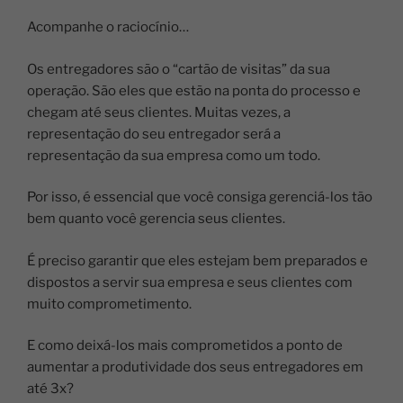
Acompanhe o raciocínio…
Os entregadores são o “cartão de visitas” da sua
operação. São eles que estão na ponta do processo e
chegam até seus clientes. Muitas vezes, a
representação do seu entregador será a
representação da sua empresa como um todo.
Por isso, é essencial que você consiga gerenciá-los tão
bem quanto você gerencia seus clientes.
É preciso garantir que eles estejam bem preparados e
dispostos a servir sua empresa e seus clientes com
muito comprometimento.
E como deixá-los mais comprometidos a ponto de
aumentar a produtividade dos seus entregadores em
até 3x?