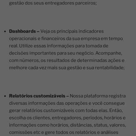
gestão dos seus entregadores parceiros;
Dashboards –
Veja os principais indicadores
operacionais e financeiros da sua empresa em tempo
real. Utilize essas informações para tomada de
decisões importantes para seu negócio. Acompanhe,
com números, os resultados de determinadas ações e
melhore cada vez mais sua gestão e sua rentabilidade;
Relatórios customizáveis –
Nossa plataforma registra
diversas informações das operações e você consegue
gerar relatórios customizáveis com todas elas. Então,
escolha os clientes, entregadores, períodos, horários e
informações como horários, distâncias, status, valores,
comissões etc e gere todos os relatórios e análises