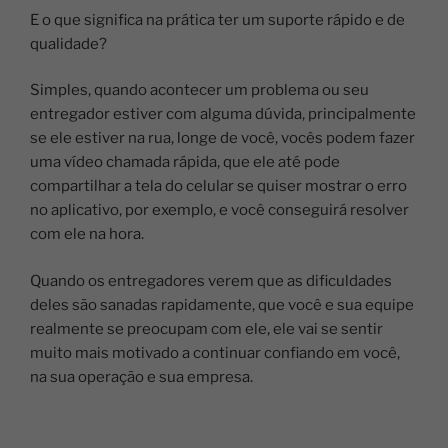
E o que significa na prática ter um suporte rápido e de
qualidade?
Simples, quando acontecer um problema ou seu
entregador estiver com alguma dúvida, principalmente
se ele estiver na rua, longe de você, vocês podem fazer
uma vídeo chamada rápida, que ele até pode
compartilhar a tela do celular se quiser mostrar o erro
no aplicativo, por exemplo, e você conseguirá resolver
com ele na hora.
Quando os entregadores verem que as dificuldades
deles são sanadas rapidamente, que você e sua equipe
realmente se preocupam com ele, ele vai se sentir
muito mais motivado a continuar confiando em você,
na sua operação e sua empresa.