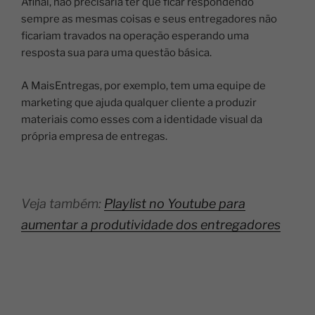
Afinal, não precisaria ter que ficar respondendo
sempre as mesmas coisas e seus entregadores não
ficariam travados na operação esperando uma
resposta sua para uma questão básica.
A MaisEntregas, por exemplo, tem uma equipe de
marketing que ajuda qualquer cliente a produzir
materiais como esses com a identidade visual da
própria empresa de entregas.
Veja também:
Playlist no Youtube para
aumentar a produtividade dos entregadores