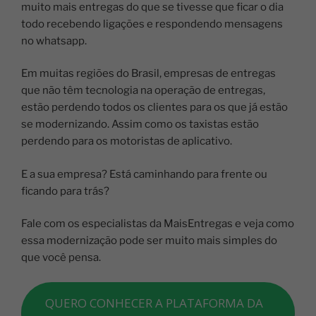
muito mais entregas do que se tivesse que ficar o dia
todo recebendo ligações e respondendo mensagens
no whatsapp.
Em muitas regiões do Brasil, empresas de entregas
que não têm tecnologia na operação de entregas,
estão perdendo todos os clientes para os que já estão
se modernizando. Assim como os taxistas estão
perdendo para os motoristas de aplicativo.
E a sua empresa? Está caminhando para frente ou
ficando para trás?
Fale com os especialistas da MaisEntregas e veja como
essa modernização pode ser muito mais simples do
que você pensa.
QUERO CONHECER A PLATAFORMA DA