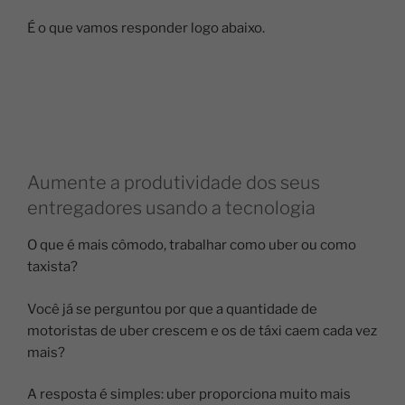
É o que vamos responder logo abaixo.
Aumente a produtividade dos seus
entregadores usando a tecnologia
O que é mais cômodo, trabalhar como uber ou como
taxista?
Você já se perguntou por que a quantidade de
motoristas de uber crescem e os de táxi caem cada vez
mais?
A resposta é simples: uber proporciona muito mais