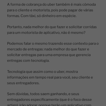
A forma de cobrança do uber também é mais cômoda
para o cliente e motorista, pois pode pagar de várias
formas. Com táxi, só dinheiro em espécie.
Portanto, nada melhor do que fazer e solicitar corridas
para um motorista de aplicativo, não é mesmo?
Podemos falar o mesmo trazendo esse contexto para o
mercado de entregas: nada melhor do que fazer e
solicitar entregas para uma empresa que gerencia
entregas com tecnologia.
Tecnologia que assim como o uber, mostra
informações em tempo real para você, seu cliente e
seus entregadores.
Sem dúvidas, todos saem ganhando, e seus
entregadores especificamente (que é o foco desse
artigo), irão adorar, porque terão um aplicativo com