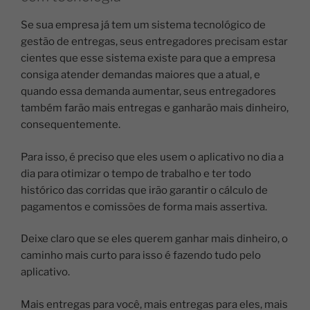
Se sua empresa já tem um sistema tecnológico de
gestão de entregas, seus entregadores precisam estar
cientes que esse sistema existe para que a empresa
consiga atender demandas maiores que a atual, e
quando essa demanda aumentar, seus entregadores
também farão mais entregas e ganharão mais dinheiro,
consequentemente.
Para isso, é preciso que eles usem o aplicativo no dia a
dia para otimizar o tempo de trabalho e ter todo
histórico das corridas que irão garantir o cálculo de
pagamentos e comissões de forma mais assertiva.
Deixe claro que se eles querem ganhar mais dinheiro, o
caminho mais curto para isso é fazendo tudo pelo
aplicativo.
Mais entregas para você, mais entregas para eles, mais