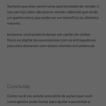
Sempre que eles verem uma oportunidade de vender o
seu serviço, eles vão querer vender sabendo que terão
um ganho extra, que pode ser um benefício ou dinheiro
mesmo.
Inclusive, você poderia deixar um cartão de visitas
físico ou digital da sua empresa com os entregadores
para eles deixarem com esses clientes em potencial.
Conclusão
Como você viu, existe uma série de ações que você
como gestor pode tomar para ajudar a aumentar a