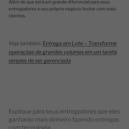
Além de que será um grande diferencial para seus
entregadores e seu próprio negócio fechar com mais
clientes.
Veja também:
Entrega em Lote – Transforme
operações de grandes volumes em um tarefa
simples de ser gerenciada
Explique para seus entregadores que eles
ganharão mais dinheiro fazendo entregas
com tecnologia