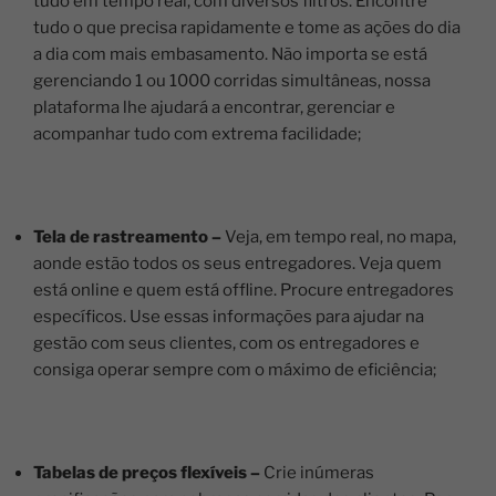
tudo em tempo real, com diversos filtros. Encontre
tudo o que precisa rapidamente e tome as ações do dia
a dia com mais embasamento. Não importa se está
gerenciando 1 ou 1000 corridas simultâneas, nossa
plataforma lhe ajudará a encontrar, gerenciar e
acompanhar tudo com extrema facilidade;
Tela de rastreamento –
Veja, em tempo real, no mapa,
aonde estão todos os seus entregadores. Veja quem
está online e quem está offline. Procure entregadores
específicos. Use essas informações para ajudar na
gestão com seus clientes, com os entregadores e
consiga operar sempre com o máximo de eficiência;
Tabelas de preços flexíveis –
Crie inúmeras