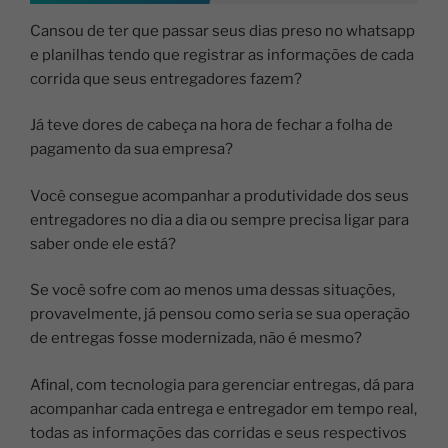
Cansou de ter que passar seus dias preso no whatsapp
e planilhas tendo que registrar as informações de cada
corrida que seus entregadores fazem?
Já teve dores de cabeça na hora de fechar a folha de
pagamento da sua empresa?
Você consegue acompanhar a produtividade dos seus
entregadores no dia a dia ou sempre precisa ligar para
saber onde ele está?
Se você sofre com ao menos uma dessas situações,
provavelmente, já pensou como seria se sua operação
de entregas fosse modernizada, não é mesmo?
Afinal, com tecnologia para gerenciar entregas, dá para
acompanhar cada entrega e entregador em tempo real,
todas as informações das corridas e seus respectivos