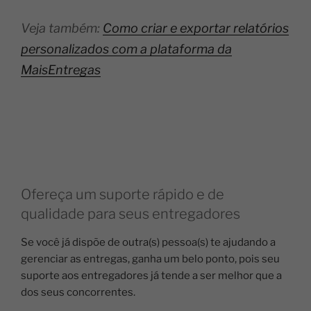
Veja também:
Como criar e exportar relatórios
personalizados com a plataforma da
MaisEntregas
Ofereça um suporte rápido e de
qualidade para seus entregadores
Se você já dispõe de outra(s) pessoa(s) te ajudando a
gerenciar as entregas, ganha um belo ponto, pois seu
suporte aos entregadores já tende a ser melhor que a
dos seus concorrentes.