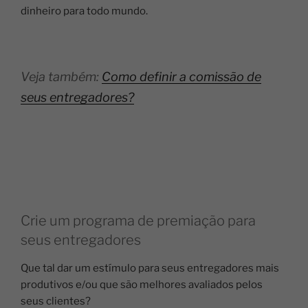
dinheiro para todo mundo.
Veja também:
Como definir a comissão de
seus entregadores?
Crie um programa de premiação para
seus entregadores
Que tal dar um estímulo para seus entregadores mais
produtivos e/ou que são melhores avaliados pelos
seus clientes?