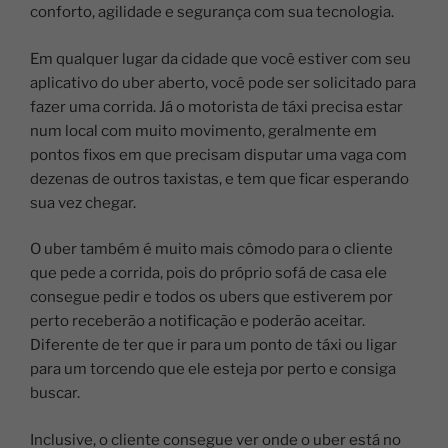
conforto, agilidade e segurança com sua tecnologia.
Em qualquer lugar da cidade que você estiver com seu
aplicativo do uber aberto, você pode ser solicitado para
fazer uma corrida. Já o motorista de táxi precisa estar
num local com muito movimento, geralmente em
pontos fixos em que precisam disputar uma vaga com
dezenas de outros taxistas, e tem que ficar esperando
sua vez chegar.
O uber também é muito mais cômodo para o cliente
que pede a corrida, pois do próprio sofá de casa ele
consegue pedir e todos os ubers que estiverem por
perto receberão a notificação e poderão aceitar.
Diferente de ter que ir para um ponto de táxi ou ligar
para um torcendo que ele esteja por perto e consiga
buscar.
Inclusive, o cliente consegue ver onde o uber está no