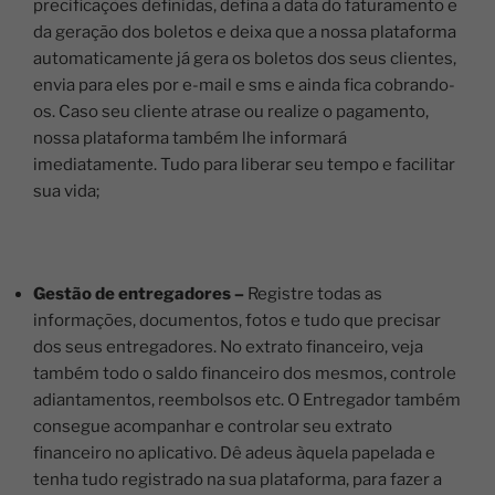
precificações definidas, defina a data do faturamento e
da geração dos boletos e deixa que a nossa plataforma
automaticamente já gera os boletos dos seus clientes,
envia para eles por e-mail e sms e ainda fica cobrando-
os. Caso seu cliente atrase ou realize o pagamento,
nossa plataforma também lhe informará
imediatamente. Tudo para liberar seu tempo e facilitar
sua vida;
Gestão de entregadores
–
Registre todas as
informações, documentos, fotos e tudo que precisar
dos seus entregadores. No extrato financeiro, veja
também todo o saldo financeiro dos mesmos, controle
adiantamentos, reembolsos etc. O Entregador também
consegue acompanhar e controlar seu extrato
financeiro no aplicativo. Dê adeus àquela papelada e
tenha tudo registrado na sua plataforma, para fazer a