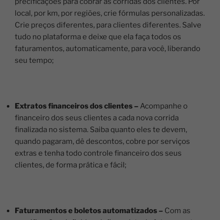
precificações para cobrar as corridas dos clientes. Por
local, por km, por regiões, crie fórmulas personalizadas.
Crie preços diferentes, para clientes diferentes. Salve
tudo no plataforma e deixe que ela faça todos os
faturamentos, automaticamente, para você, liberando
seu tempo;
Extratos financeiros dos clientes –
Acompanhe o
financeiro dos seus clientes a cada nova corrida
finalizada no sistema. Saiba quanto eles te devem,
quando pagaram, dê descontos, cobre por serviços
extras e tenha todo controle financeiro dos seus
clientes, de forma prática e fácil;
Faturamentos e boletos automatizados –
Com as