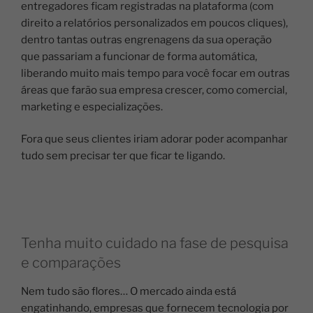
entregadores ficam registradas na plataforma (com
direito a relatórios personalizados em poucos cliques),
dentro tantas outras engrenagens da sua operação
que passariam a funcionar de forma automática,
liberando muito mais tempo para você focar em outras
áreas que farão sua empresa crescer, como comercial,
marketing e especializações.
Fora que seus clientes iriam adorar poder acompanhar
tudo sem precisar ter que ficar te ligando.
Tenha muito cuidado na fase de pesquisa
e comparações
Nem tudo são flores… O mercado ainda está
engatinhando, empresas que fornecem tecnologia por