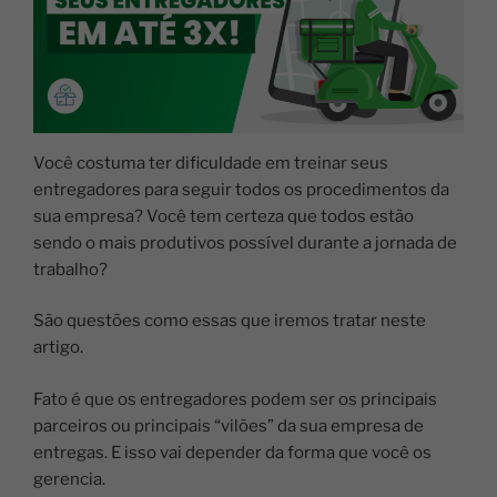
Você costuma ter dificuldade em treinar seus
entregadores para seguir todos os procedimentos da
sua empresa? Você tem certeza que todos estão
sendo o mais produtivos possível durante a jornada de
trabalho?
São questões como essas que iremos tratar neste
artigo.
Fato é que os entregadores podem ser os principais
parceiros ou principais “vilões” da sua empresa de
entregas. E isso vai depender da forma que você os
gerencia.