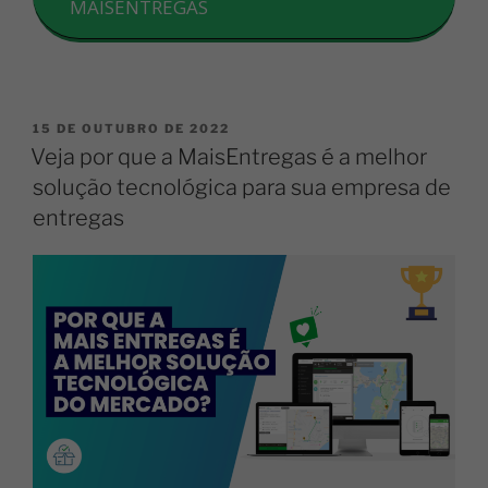
MAISENTREGAS
15 DE OUTUBRO DE 2022
Veja por que a MaisEntregas é a melhor
solução tecnológica para sua empresa de
entregas