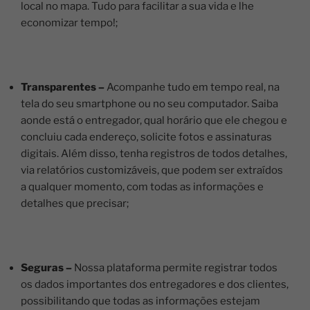
local no mapa. Tudo para facilitar a sua vida e lhe
economizar tempo!;
Transparentes –
Acompanhe tudo em tempo real, na
tela do seu smartphone ou no seu computador. Saiba
aonde está o entregador, qual horário que ele chegou e
concluiu cada endereço, solicite fotos e assinaturas
digitais. Além disso, tenha registros de todos detalhes,
via relatórios customizáveis, que podem ser extraídos
a qualquer momento, com todas as informações e
detalhes que precisar;
Seguras –
Nossa plataforma permite registrar todos
os dados importantes dos entregadores e dos clientes,
possibilitando que todas as informações estejam