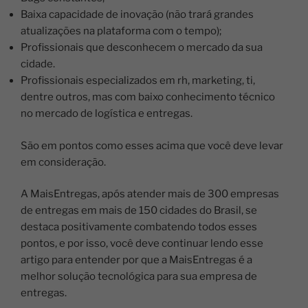
Baixa capacidade de inovação (não trará grandes
atualizações na plataforma com o tempo);
Profissionais que desconhecem o mercado da sua
cidade.
Profissionais especializados em rh, marketing, ti,
dentre outros, mas com baixo conhecimento técnico
no mercado de logística e entregas.
São em pontos como esses acima que você deve levar
em consideração.
A MaisEntregas, após atender mais de 300 empresas
de entregas em mais de 150 cidades do Brasil, se
destaca positivamente combatendo todos esses
pontos, e por isso, você deve continuar lendo esse
artigo para entender por que a MaisEntregas é a
melhor solução tecnológica para sua empresa de
entregas.