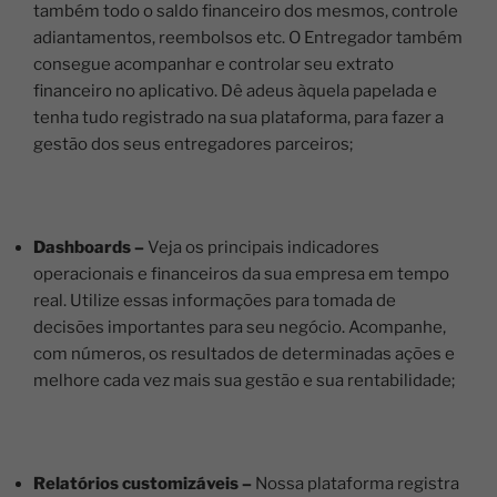
também todo o saldo financeiro dos mesmos, controle
adiantamentos, reembolsos etc. O Entregador também
consegue acompanhar e controlar seu extrato
financeiro no aplicativo. Dê adeus àquela papelada e
tenha tudo registrado na sua plataforma, para fazer a
gestão dos seus entregadores parceiros;
Dashboards –
Veja os principais indicadores
operacionais e financeiros da sua empresa em tempo
real. Utilize essas informações para tomada de
decisões importantes para seu negócio. Acompanhe,
com números, os resultados de determinadas ações e
melhore cada vez mais sua gestão e sua rentabilidade;
Relatórios customizáveis –
Nossa plataforma registra