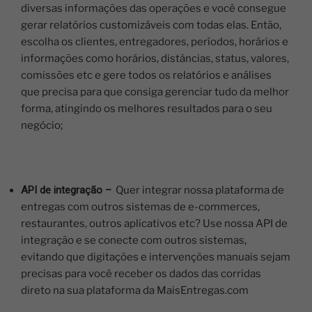
diversas informações das operações e você consegue
gerar relatórios customizáveis com todas elas. Então,
escolha os clientes, entregadores, períodos, horários e
informações como horários, distâncias, status, valores,
comissões etc e gere todos os relatórios e análises
que precisa para que consiga gerenciar tudo da melhor
forma, atingindo os melhores resultados para o seu
negócio;
API de integração
–
Quer integrar nossa plataforma de
entregas com outros sistemas de e-commerces,
restaurantes, outros aplicativos etc? Use nossa API de
integração e se conecte com outros sistemas,
evitando que digitações e intervenções manuais sejam
precisas para você receber os dados das corridas
direto na sua plataforma da MaisEntregas.com