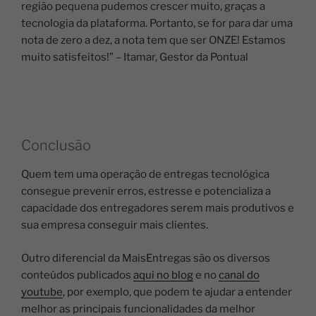
região pequena pudemos crescer muito, graças a
tecnologia da plataforma. Portanto, se for para dar uma
nota de zero a dez, a nota tem que ser ONZE! Estamos
muito satisfeitos!” –
Itamar,
Gestor da Pontual
Conclusão
Quem tem uma operação de entregas tecnológica
consegue prevenir erros, estresse e potencializa a
capacidade dos entregadores serem mais produtivos e
sua empresa conseguir mais clientes.
Outro diferencial da MaisEntregas são os diversos
conteúdos publicados
aqui no blog
e no
canal do
youtube
, por exemplo, que podem te ajudar a entender
melhor as principais funcionalidades da melhor