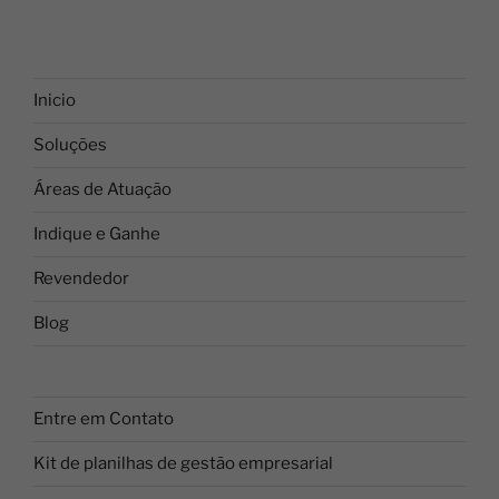
Inicio
Soluções
Áreas de Atuação
Indique e Ganhe
Revendedor
Blog
Entre em Contato
Kit de planilhas de gestão empresarial