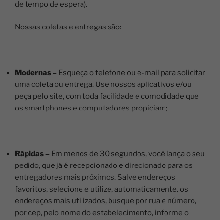
de tempo de espera).
Nossas coletas e entregas são:
Modernas –
Esqueça o telefone ou e-mail para solicitar
uma coleta ou entrega. Use nossos aplicativos e/ou
peça pelo site, com toda facilidade e comodidade que
os smartphones e computadores propiciam;
Rápidas –
Em menos de 30 segundos, você lança o seu
pedido, que já é recepcionado e direcionado para os
entregadores mais próximos. Salve endereços
favoritos, selecione e utilize, automaticamente, os
endereços mais utilizados, busque por rua e número,
por cep, pelo nome do estabelecimento, informe o