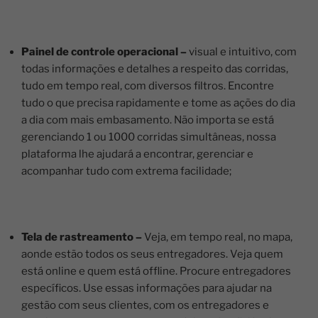
Painel de controle operacional –
visual e intuitivo, com
todas informações e detalhes a respeito das corridas,
tudo em tempo real, com diversos filtros. Encontre
tudo o que precisa rapidamente e tome as ações do dia
a dia com mais embasamento. Não importa se está
gerenciando 1 ou 1000 corridas simultâneas, nossa
plataforma lhe ajudará a encontrar, gerenciar e
acompanhar tudo com extrema facilidade;
Tela de rastreamento –
Veja, em tempo real, no mapa,
aonde estão todos os seus entregadores. Veja quem
está online e quem está offline. Procure entregadores
específicos. Use essas informações para ajudar na
gestão com seus clientes, com os entregadores e