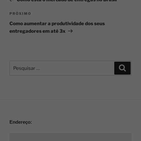
PRÓXIMO
Como aumentar a produtividade dos seus
entregadores em até 3x
Endereço: