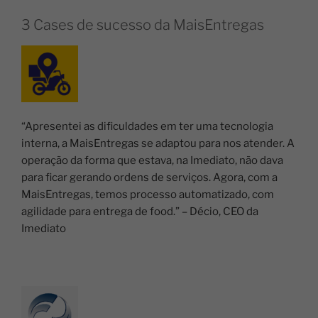
3 Cases de sucesso da MaisEntregas
“Apresentei as dificuldades em ter uma tecnologia
interna, a MaisEntregas se adaptou para nos atender. A
operação da forma que estava, na Imediato, não dava
para ficar gerando ordens de serviços. Agora, com a
MaisEntregas, temos processo automatizado, com
agilidade para entrega de food.” –
Décio,
CEO da
Imediato