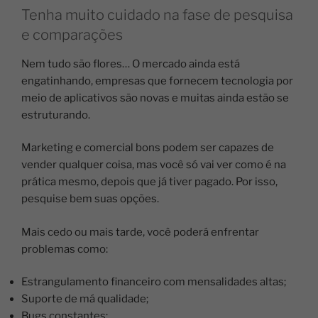
Tenha muito cuidado na fase de pesquisa
e comparações
Nem tudo são flores… O mercado ainda está
engatinhando, empresas que fornecem tecnologia por
meio de aplicativos são novas e muitas ainda estão se
estruturando.
Marketing e comercial bons podem ser capazes de
vender qualquer coisa, mas você só vai ver como é na
prática mesmo, depois que já tiver pagado. Por isso,
pesquise bem suas opções.
Mais cedo ou mais tarde, você poderá enfrentar
problemas como:
Estrangulamento financeiro com mensalidades altas;
Suporte de má qualidade;
Bugs constantes;