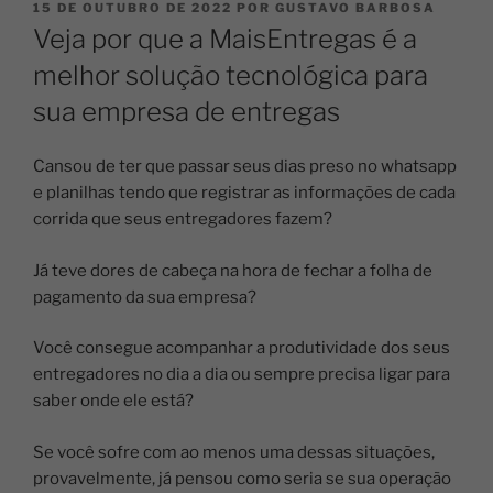
15 DE OUTUBRO DE 2022
POR
GUSTAVO BARBOSA
Veja por que a MaisEntregas é a
melhor solução tecnológica para
sua empresa de entregas
Cansou de ter que passar seus dias preso no whatsapp
e planilhas tendo que registrar as informações de cada
corrida que seus entregadores fazem?
Já teve dores de cabeça na hora de fechar a folha de
pagamento da sua empresa?
Você consegue acompanhar a produtividade dos seus
entregadores no dia a dia ou sempre precisa ligar para
saber onde ele está?
Se você sofre com ao menos uma dessas situações,
provavelmente, já pensou como seria se sua operação