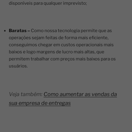
disponíveis para qualquer imprevisto;
Baratas –
Como nossa tecnologia permite que as
operações sejam feitas de forma mais eficiente,
conseguimos chegar em custos operacionais mais
baixos e logo margens de lucro mais altas, que
permitem trabalhar com preços mais baixos para os
usuários.
Veja também:
Como aumentar as vendas da
sua empresa de entregas