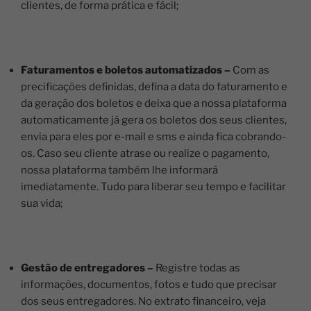
clientes, de forma prática e fácil;
Faturamentos e boletos automatizados –
Com as
precificações definidas, defina a data do faturamento e
da geração dos boletos e deixa que a nossa plataforma
automaticamente já gera os boletos dos seus clientes,
envia para eles por e-mail e sms e ainda fica cobrando-
os. Caso seu cliente atrase ou realize o pagamento,
nossa plataforma também lhe informará
imediatamente. Tudo para liberar seu tempo e facilitar
sua vida;
Gestão de entregadores
–
Registre todas as
informações, documentos, fotos e tudo que precisar
dos seus entregadores. No extrato financeiro, veja