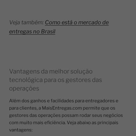
Veja também:
Como está o mercado de
entregas no Brasil
Vantagens da melhor solução
tecnológica para os gestores das
operações
Além dos ganhos e facilidades para entregadores e
para clientes, a MaisEntregas.com permite que os
gestores das operações possam rodar seus negócios
com muito mais eficiência. Veja abaixo as principais
vantagens: