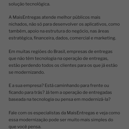
solução tecnológica.
A MaisEntregas atende melhor públicos mais
nichados, não só para desenvolver os aplicativos, como
também, apoio na estrutura do negócio, nas áreas
estratégica, financeira, dados, comercial e marketing.
Em muitas regiões do Brasil, empresas de entregas
que não têm tecnologia na operação de entregas,
estão perdendo todos os clientes para os que já estão
se modernizando.
E a sua empresa? Está caminhando para frente ou
ficando para trás? Já tem a operação de entregadas
baseada na tecnologia ou pensa em modernizá-la?
Fale com os especialistas da MaisEntregas e veja como
essa modernização pode ser muito mais simples do
que você pensa.