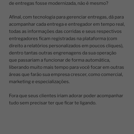
de entregas fosse modernizada, não é mesmo?
Afinal, com tecnologia para gerenciar entregas, dá para
acompanhar cada entrega e entregador em tempo real,
todas as informações das corridas e seus respectivos
entregadores ficam registradas na plataforma (com
direito a relatórios personalizados em poucos cliques),
dentro tantas outras engrenagens da sua operação
que passariam a funcionar de forma automática,
liberando muito mais tempo para você focar em outras
áreas que farão sua empresa crescer, como comercial,
marketing e especializações.
Fora que seus clientes iriam adorar poder acompanhar
tudo sem precisar ter que ficar te ligando.