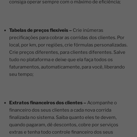
consiga operar sempre com o máximo de eficiência;
Tabelas de preços flexíveis –
Crie inúmeras
precificações para cobrar as corridas dos clientes. Por
local, por km, por regiões, crie fórmulas personalizadas.
Crie preços diferentes, para clientes diferentes. Salve
tudo no plataforma e deixe que ela faça todos os
faturamentos, automaticamente, para você, liberando
seu tempo;
Extratos financeiros dos clientes –
Acompanhe o
financeiro dos seus clientes a cada nova corrida
finalizada no sistema. Saiba quanto eles te devem,
quando pagaram, dê descontos, cobre por serviços
extras e tenha todo controle financeiro dos seus