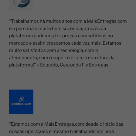
“Trabalhamos há muitos anos com a MaisEntregas.com
e a parceria é muito bem sucedida, através da
plataforma podemos ter preços competitivos no
mercado e assim crescemos cada vez mais. Estamos
muito satisfeitos com a tecnologia, com o
atendimento, com o suporte e com a estrutura da
plataforma!” –
Eduardo,
Gestor da Fly Entregas
“Estamos com a MaisEntregas.com desde o início das
nossas operações e mesmo trabalhando em uma