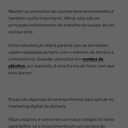
Manter os utensílios de cozinha bem armazenados é
também muito importante. Afinal, eles são os
principais instrumentos de trabalho da equipe de um
restaurante.
Uma manutenção diária garante que as atividades
sejam realizadas sempre com o máximo de técnica e
competência. Guardar utensílios em
moldes de
plástico
, por exemplo, é uma forma de fazer com que
eles durem.
Essas são algumas dicas importantes para aplicar no
marketing digital de
delivery
.
Faça cotações e converse com seus colegas do ramo
para definir se o investimento em um serviço de