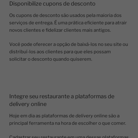
Disponibilize cupons de desconto
Os cupons de desconto são usados pela maioria dos
serviços de entrega. É uma prática eficiente para atrair
novos clientes e fidelizar clientes mais antigos.
Você pode oferecer a opção de baixá-los no seu site ou
distribuí-los aos clientes para que eles possam
solicitar o desconto quando quiserem.
Integre seu restaurante a plataformas de
delivery online
Hoje em dia as plataformas de
delivery
online são a
principal ferramenta na hora de escolher o que comer.
Cadastrar seu restaurante em uma dessas plataformas