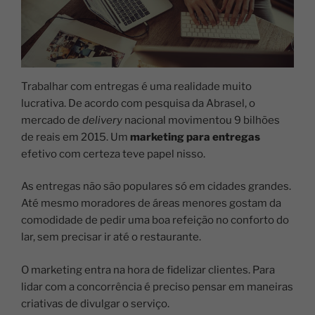
Trabalhar com entregas é uma realidade muito
lucrativa. De acordo com pesquisa da Abrasel, o
mercado de
delivery
nacional movimentou 9 bilhões
de reais em 2015. Um
marketing para entregas
efetivo com certeza teve papel nisso.
As entregas não são populares só em cidades grandes.
Até mesmo moradores de áreas menores gostam da
comodidade de pedir uma boa refeição no conforto do
lar, sem precisar ir até o restaurante.
O marketing entra na hora de fidelizar clientes. Para
lidar com a concorrência é preciso pensar em maneiras
criativas de divulgar o serviço.