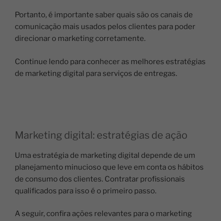
Portanto, é importante saber quais são os canais de
comunicação mais usados pelos clientes para poder
direcionar o marketing corretamente.
Continue lendo para conhecer as melhores estratégias
de marketing digital para serviços de entregas.
Marketing digital: estratégias de ação
Uma estratégia de marketing digital depende de um
planejamento minucioso que leve em conta os hábitos
de consumo dos clientes. Contratar profissionais
qualificados para isso é o primeiro passo.
A seguir, confira ações relevantes para o marketing