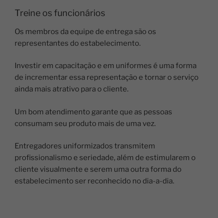
Treine os funcionários
Os membros da equipe de entrega são os
representantes do estabelecimento.
Investir em capacitação e em uniformes é uma forma
de incrementar essa representação e tornar o serviço
ainda mais atrativo para o cliente.
Um bom atendimento garante que as pessoas
consumam seu produto mais de uma vez.
Entregadores uniformizados transmitem
profissionalismo e seriedade, além de estimularem o
cliente visualmente e serem uma outra forma do
estabelecimento ser reconhecido no dia-a-dia.