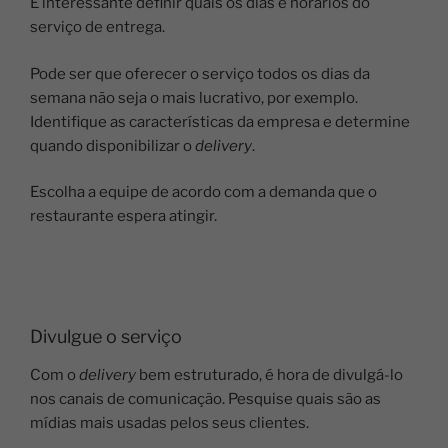
É interessante definir quais os dias e horários do
serviço de entrega.
Pode ser que oferecer o serviço todos os dias da
semana não seja o mais lucrativo, por exemplo.
Identifique as características da empresa e determine
quando disponibilizar o
delivery
.
Escolha a equipe de acordo com a demanda que o
restaurante espera atingir.
Divulgue o serviço
Com o
delivery
bem estruturado, é hora de divulgá-lo
nos canais de comunicação. Pesquise quais são as
mídias mais usadas pelos seus clientes.