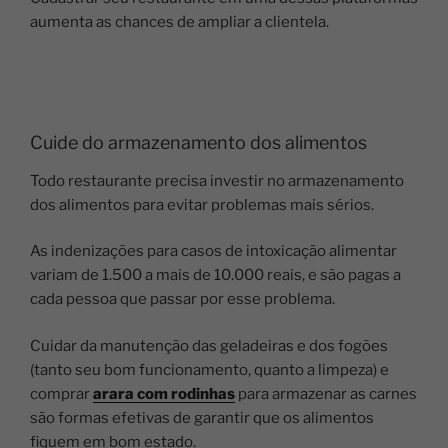
aumenta as chances de ampliar a clientela.
Cuide do armazenamento dos alimentos
Todo restaurante precisa investir no armazenamento
dos alimentos para evitar problemas mais sérios.
As indenizações para casos de intoxicação alimentar
variam de 1.500 a mais de 10.000 reais, e são pagas a
cada pessoa que passar por esse problema.
Cuidar da manutenção das geladeiras e dos fogões
(tanto seu bom funcionamento, quanto a limpeza) e
comprar
arara com rodinhas
para armazenar as carnes
são formas efetivas de garantir que os alimentos
fiquem em bom estado.