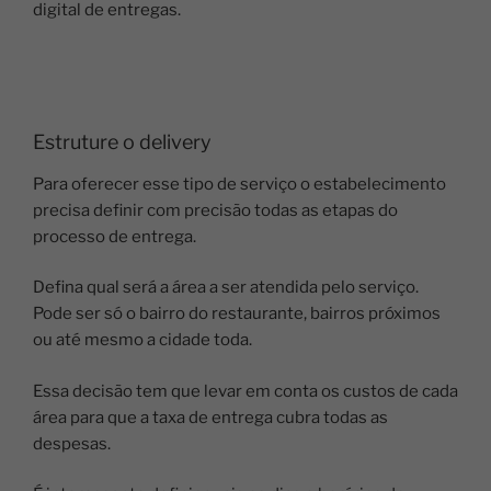
digital de entregas.
Estruture o delivery
Para oferecer esse tipo de serviço o estabelecimento
precisa definir com precisão todas as etapas do
processo de entrega.
Defina qual será a área a ser atendida pelo serviço.
Pode ser só o bairro do restaurante, bairros próximos
ou até mesmo a cidade toda.
Essa decisão tem que levar em conta os custos de cada
área para que a taxa de entrega cubra todas as
despesas.