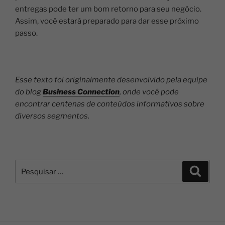
entregas pode ter um bom retorno para seu negócio.
Assim, você estará preparado para dar esse próximo
passo.
Esse texto foi originalmente desenvolvido pela equipe
do blog
Business Connection
, onde você pode
encontrar centenas de conteúdos informativos sobre
diversos segmentos
.