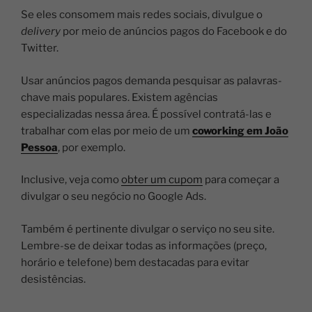
Se eles consomem mais redes sociais, divulgue o
delivery
por meio de anúncios pagos do Facebook e do
Twitter.
Usar anúncios pagos demanda pesquisar as palavras-
chave mais populares. Existem agências
especializadas nessa área. É possível contratá-las e
trabalhar com elas por meio de um
coworking em João
Pessoa
, por exemplo.
Inclusive, veja como
obter um cupom
para começar a
divulgar o seu negócio no Google Ads.
Também é pertinente divulgar o serviço no seu site.
Lembre-se de deixar todas as informações (preço,
horário e telefone) bem destacadas para evitar
desistências.