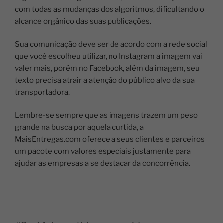
com todas as mudanças dos algoritmos, dificultando o
alcance orgânico das suas publicações.
Sua comunicação deve ser de acordo com a rede social
que você escolheu utilizar, no Instagram a imagem vai
valer mais, porém no Facebook, além da imagem, seu
texto precisa atrair a atenção do público alvo da sua
transportadora.
Lembre-se sempre que as imagens trazem um peso
grande na busca por aquela curtida, a
MaisEntregas.com oferece a seus clientes e parceiros
um pacote com valores especiais justamente para
ajudar as empresas a se destacar da concorrência.