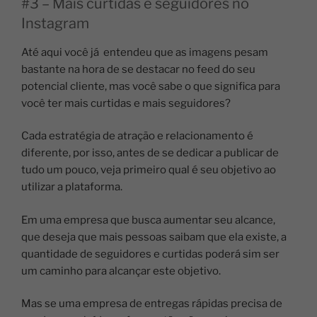
#3 – Mais curtidas e seguidores no
Instagram
Até aqui você já entendeu que as imagens pesam
bastante na hora de se destacar no feed do seu
potencial cliente, mas você sabe o que significa para
você ter mais curtidas e mais seguidores?
Cada estratégia de atração e relacionamento é
diferente, por isso, antes de se dedicar a publicar de
tudo um pouco, veja primeiro qual é seu objetivo ao
utilizar a plataforma.
Em uma empresa que busca aumentar seu alcance,
que deseja que mais pessoas saibam que ela existe, a
quantidade de seguidores e curtidas poderá sim ser
um caminho para alcançar este objetivo.
Mas se uma empresa de entregas rápidas precisa de