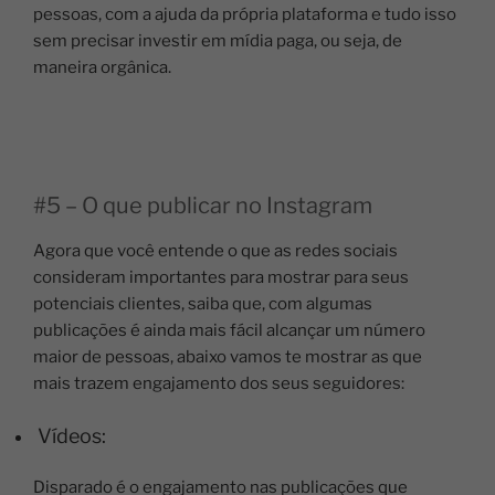
pessoas, com a ajuda da própria plataforma e tudo isso
sem precisar investir em mídia paga, ou seja, de
maneira orgânica.
#5 – O que publicar no Instagram
Agora que você entende o que as redes sociais
consideram importantes para mostrar para seus
potenciais clientes, saiba que, com algumas
publicações é ainda mais fácil alcançar um número
maior de pessoas, abaixo vamos te mostrar as que
mais trazem engajamento dos seus seguidores:
Vídeos:
Disparado é o engajamento nas publicações que