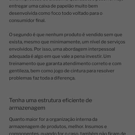
entregar uma caixa de papelão muito bem
desenvolvida como foco todo voltado para o
consumidor final.
O segundo é que nenhum produto é vendido sem que
exista, mesmo que minimamente, um nível de serviços
envolvidos. Por isso, uma abordagem interpessoal
adequada é algo em que vale a pena investir. Um
treinamento que garanta atendimento correto e com
gentileza, bem como jogo de cintura para resolver
problemas faz toda a diferença.
Tenha uma estrutura eficiente de
armazenagem
Quanto maior for a organização interna da
armazenagem de produtos, melhor. Insumos e
componentes, quando for o caso, também não ficam de