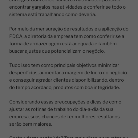
encontrar gargalos nas atividades e conferir se todo o
sistema está trabalhando como deveria.
Por meio da mensuração de resultados e a aplicação do
PDCA, a diretoria da empresa tem como conferir se a
forma de armazenagem está adequada e também
buscar ajustes que potencializam o negócio.
Tudo isso tem como principais objetivos minimizar
desperdícios, aumentar a margem de lucro do negócio
e conseguir agradar clientes disponibilizando, dentro
do tempo acordado, produtos com boa integridade.
Considerando essas preocupações e dicas de como
ajustar as rotinas de trabalho do dia-a-dia da sua
empresa, suas chances de ter melhores resultados
serão bem maiores.