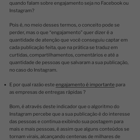
quando falam sobre engajamento seja no Facebook ou
Instagram?
Pois é, no meio desses termos, o conceito pode se
perder, mas o que “engajamento” quer dizer é a
quantidade de atenção que você conseguiu captar em
cada publicação feita, que na prática se traduz em
curtidas, compartilhamentos, comentários e até a
quantidade de pessoas que salvaram a sua publicação,
no caso do Instagram.
E por qual razão este
engajamento é importante
para
as empresas de entregas rápidas ?
Bom, é através deste indicador que o algoritmo do
Instagram percebe que a sua publicação é do interesse
das pessoas e continua exibindo sua postagem para
mais e mais pessoas, é assim que alguns conteúdos se
tornam virais, alcançando centenas de milhares de