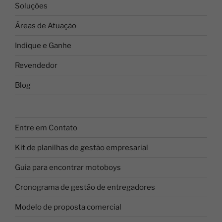
Soluções
Áreas de Atuação
Indique e Ganhe
Revendedor
Blog
Entre em Contato
Kit de planilhas de gestão empresarial
Guia para encontrar motoboys
Cronograma de gestão de entregadores
Modelo de proposta comercial