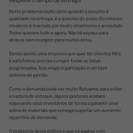
Respeite o tempo de entrega
Outro problema muito sério quando o assunto é
qualidade na entrega, é a questão do prazo. O contexto
moderno é marcado por muito dinamismo e ansiedade.
Todos querem tudo e agora. Não há espaço para
atrasos nem margem para muitos erros.
Sendo assim, uma empresa que quer ter clientes fiéis
e satisfeitos, precisa cumprir todas as datas
programadas. Isso exige organização e um bom
sistema de gestão.
Como a demanda pode ser muito flutuante, para evitar
a ruptura de estoque, alguns gestores acabam
majorando seus inventários de forma a garantir uma
sobra de materiais que consiga suportar um aumento
repentino de demanda.
O problema desta prática é que os gastos com