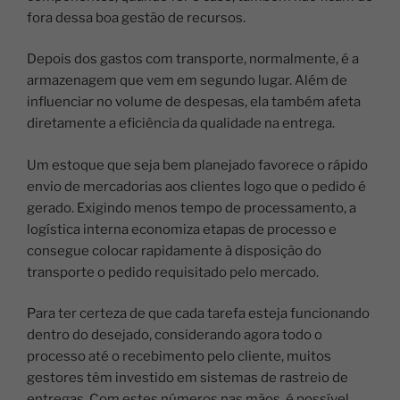
fora dessa boa gestão de recursos.
Depois dos gastos com transporte, normalmente, é a
armazenagem que vem em segundo lugar. Além de
influenciar no volume de despesas, ela também afeta
diretamente a eficiência da qualidade na entrega.
Um estoque que seja bem planejado favorece o rápido
envio de mercadorias aos clientes logo que o pedido é
gerado. Exigindo menos tempo de processamento, a
logística interna economiza etapas de processo e
consegue colocar rapidamente à disposição do
transporte o pedido requisitado pelo mercado.
Para ter certeza de que cada tarefa esteja funcionando
dentro do desejado, considerando agora todo o
processo até o recebimento pelo cliente, muitos
gestores têm investido em sistemas de rastreio de
entregas. Com estes números nas mãos, é possível