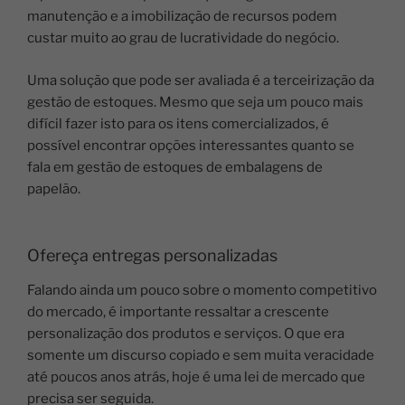
manutenção e a imobilização de recursos podem
custar muito ao grau de lucratividade do negócio.
Uma solução que pode ser avaliada é a terceirização da
gestão de estoques. Mesmo que seja um pouco mais
difícil fazer isto para os itens comercializados, é
possível encontrar opções interessantes quanto se
fala em gestão de estoques de embalagens de
papelão.
Ofereça entregas personalizadas
Falando ainda um pouco sobre o momento competitivo
do mercado, é importante ressaltar a crescente
personalização dos produtos e serviços. O que era
somente um discurso copiado e sem muita veracidade
até poucos anos atrás, hoje é uma lei de mercado que
precisa ser seguida.