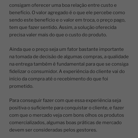
consigam oferecer uma boa relação entre custo e
benefício. O valor agregado é o que ele percebe como
sendo este benefício e o valor em troca, o preço pago,
tem que fazer sentido. Assim, a solução oferecida
precisa valer mais do que o custo do produto.
Ainda que o preço seja um fator bastante importante
na tomada de decisão de algumas compras, a qualidade
na entrega também é fundamental para que se consiga
fidelizar o consumidor. A experiência do cliente vai do
início da compra até o recebimento do que foi
prometido.
Para conseguir fazer com que essa experiência seja
positiva o suficiente para conquistar o cliente, e fazer
com que o mercado veja com bons olhos os produtos
comercializados, algumas boas práticas de mercado
devem ser consideradas pelos gestores.