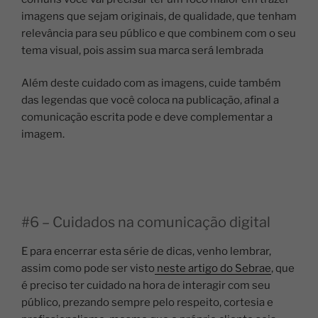
imagens que sejam originais, de qualidade, que tenham
relevância para seu público e que combinem com o seu
tema visual, pois assim sua marca será lembrada
Além deste cuidado com as imagens, cuide também
das legendas que você coloca na publicação, afinal a
comunicação escrita pode e deve complementar a
imagem.
#6 – Cuidados na comunicação digital
E para encerrar esta série de dicas, venho lembrar,
assim como pode ser visto
neste artigo do Sebrae
, que
é preciso ter cuidado na hora de interagir com seu
público, prezando sempre pelo respeito, cortesia e