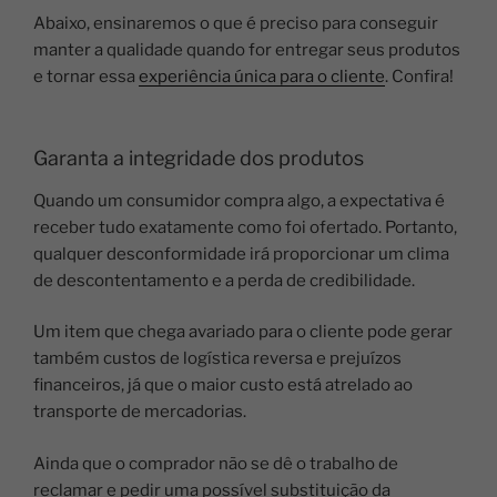
Abaixo, ensinaremos o que é preciso para conseguir
manter a qualidade quando for entregar seus produtos
e tornar essa
experiência única para o cliente
. Confira!
Garanta a integridade dos produtos
Quando um consumidor compra algo, a expectativa é
receber tudo exatamente como foi ofertado. Portanto,
qualquer desconformidade irá proporcionar um clima
de descontentamento e a perda de credibilidade.
Um item que chega avariado para o cliente pode gerar
também custos de logística reversa e prejuízos
financeiros, já que o maior custo está atrelado ao
transporte de mercadorias.
Ainda que o comprador não se dê o trabalho de
reclamar e pedir uma possível substituição da