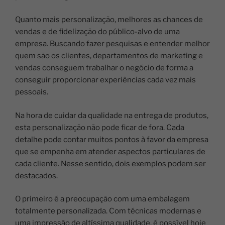
Quanto mais personalização, melhores as chances de
vendas e de fidelização do público-alvo de uma
empresa. Buscando fazer pesquisas e entender melhor
quem são os clientes, departamentos de marketing e
vendas conseguem trabalhar o negócio de forma a
conseguir proporcionar experiências cada vez mais
pessoais.
Na hora de cuidar da qualidade na entrega de produtos,
esta personalização não pode ficar de fora. Cada
detalhe pode contar muitos pontos à favor da empresa
que se empenha em atender aspectos particulares de
cada cliente. Nesse sentido, dois exemplos podem ser
destacados.
O primeiro é a preocupação com uma embalagem
totalmente personalizada. Com técnicas modernas e
uma impressão de altíssima qualidade, é possível hoje