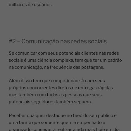
milhares de usuários.
#2 – Comunicação nas redes sociais
Se comunicar com seus potenciais clientes nas redes
sociais é uma ciência complexa, tem que ter um padrão
na comunicação, na frequência das postagens.
Além disso tem que competir não só com seus
próprios
concorrentes diretos de entregas rápidas
mas também com todas as pessoas que seus
potenciais seguidores também seguem.
Receber qualquer destaque no feed do seu público é
uma tarefa que somente quem é empenhado e
organizado conseguirá realizar, ainda mais hoje em dia