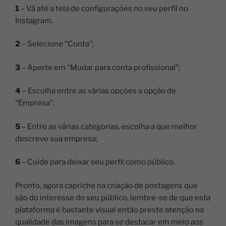
1
– Vá até a tela de configurações no seu perfil no
Instagram.
2
– Selecione “Conta”;
3
– Aperte em “Mudar para conta profissional”;
4
– Escolha entre as várias opções a opção de
“Empresa”;
5
– Entre as várias categorias, escolha a que melhor
descreve sua empresa;
6
– Cuide para deixar seu perfil como público.
Pronto, agora capriche na criação de postagens que
são do interesse do seu público, lembre-se de que esta
plataforma é bastante visual então preste atenção na
qualidade das imagens para se destacar em meio aos