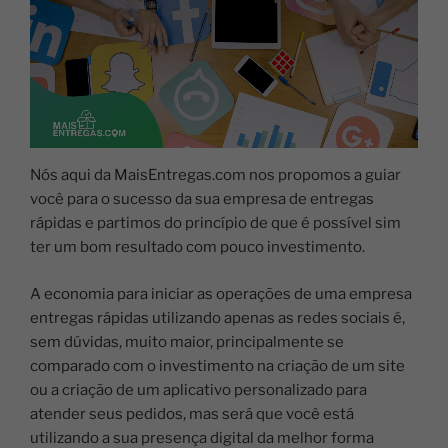
Nós aqui da MaisEntregas.com nos propomos a guiar
você para o sucesso da sua empresa de entregas
rápidas e partimos do princípio de que é possível sim
ter um bom resultado com pouco investimento.
A economia para iniciar as operações de uma empresa
entregas rápidas utilizando apenas as redes sociais é,
sem dúvidas, muito maior, principalmente se
comparado com o investimento na criação de um site
ou a criação de um aplicativo personalizado para
atender seus pedidos, mas será que você está
utilizando a sua presença digital da melhor forma