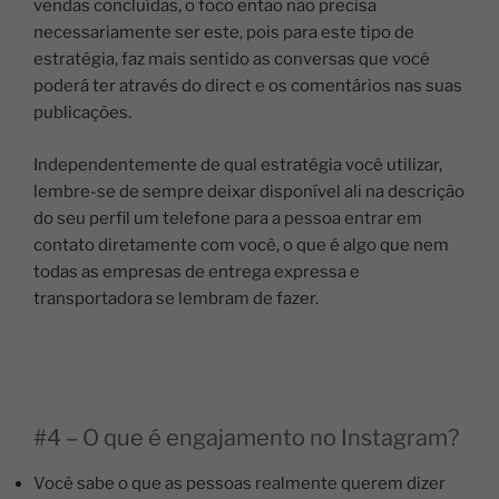
vendas concluídas, o foco então não precisa
necessariamente ser este, pois para este tipo de
estratégia, faz mais sentido as conversas que você
poderá ter através do direct e os comentários nas suas
publicações.
Independentemente de qual estratégia você utilizar,
lembre-se de sempre deixar disponível ali na descrição
do seu perfil um telefone para a pessoa entrar em
contato diretamente com você, o que é algo que nem
todas as empresas de entrega expressa e
transportadora se lembram de fazer.
#4 – O que é engajamento no Instagram?
Você sabe o que as pessoas realmente querem dizer