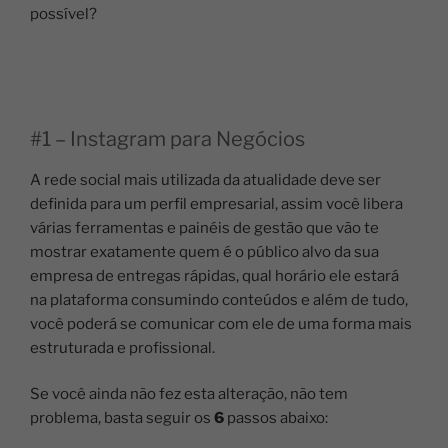
possível?
#1 – Instagram para Negócios
A rede social mais utilizada da atualidade deve ser
definida para um perfil empresarial, assim você libera
várias ferramentas e painéis de gestão que vão te
mostrar exatamente quem é o público alvo da sua
empresa de entregas rápidas, qual horário ele estará
na plataforma consumindo conteúdos e além de tudo,
você poderá se comunicar com ele de uma forma mais
estruturada e profissional.
Se você ainda não fez esta alteração, não tem
problema, basta seguir os
6
passos abaixo: