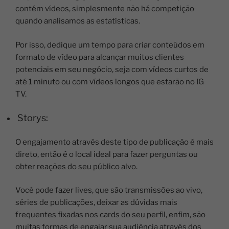
contém vídeos, simplesmente não há competição
quando analisamos as estatísticas.
Por isso, dedique um tempo para criar conteúdos em
formato de vídeo para alcançar muitos clientes
potenciais em seu negócio, seja com vídeos curtos de
até 1 minuto ou com vídeos longos que estarão no IG
TV.
Storys:
O engajamento através deste tipo de publicação é mais
direto, então é o local ideal para fazer perguntas ou
obter reações do seu público alvo.
Você pode fazer lives, que são transmissões ao vivo,
séries de publicações, deixar as dúvidas mais
frequentes fixadas nos cards do seu perfil, enfim, são
muitas formas de engajar sua audiência através dos