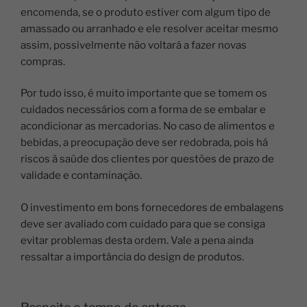
encomenda, se o produto estiver com algum tipo de
amassado ou arranhado e ele resolver aceitar mesmo
assim, possivelmente não voltará a fazer novas
compras.
Por tudo isso, é muito importante que se tomem os
cuidados necessários com a forma de se embalar e
acondicionar as mercadorias. No caso de alimentos e
bebidas, a preocupação deve ser redobrada, pois há
riscos à saúde dos clientes por questões de prazo de
validade e contaminação.
O investimento em bons fornecedores de embalagens
deve ser avaliado com cuidado para que se consiga
evitar problemas desta ordem. Vale a pena ainda
ressaltar a importância do design de produtos.