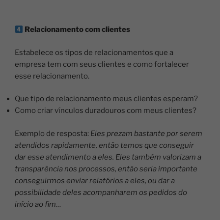
Relacionamento com clientes
Estabelece os tipos de relacionamentos que a
empresa tem com seus clientes e como fortalecer
esse relacionamento.
Que tipo de relacionamento meus clientes esperam?
Como criar vínculos duradouros com meus clientes?
Exemplo de resposta:
Eles prezam bastante por serem
atendidos rapidamente, então temos que conseguir
dar esse atendimento a eles. Eles também valorizam a
transparência nos processos, então seria importante
conseguirmos enviar relatórios a eles, ou dar a
possibilidade deles acompanharem os pedidos do
início ao fim…