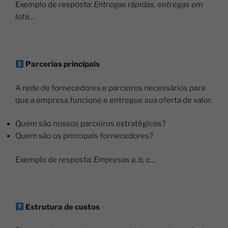
Exemplo de resposta:
Entregas rápidas, entregas em
lote…
Parcerias principais
A rede de fornecedores e parceiros necessários para
que a empresa funcione e entregue sua oferta de valor.
Quem são nossos parceiros estratégicos?
Quem são os principais fornecedores?
Exemplo de resposta:
Empresas a, b, c…
Estrutura de custos