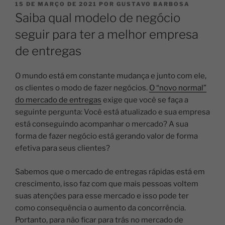
15 DE MARÇO DE 2021
POR
GUSTAVO BARBOSA
Saiba qual modelo de negócio
seguir para ter a melhor empresa
de entregas
O mundo está em constante mudança e junto com ele,
os clientes o modo de fazer negócios.
O “novo normal”
do mercado de entregas
exige que você se faça a
seguinte pergunta: Você está atualizado e sua empresa
está conseguindo acompanhar o mercado? A sua
forma de fazer negócio está gerando valor de forma
efetiva para seus clientes?
Sabemos que o mercado de entregas rápidas está em
crescimento, isso faz com que mais pessoas voltem
suas atenções para esse mercado e isso pode ter
como consequência o aumento da concorrência.
Portanto, para não ficar para trás no mercado de