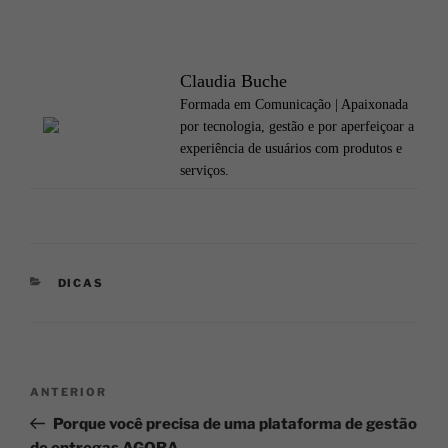
Claudia Buche
Formada em Comunicação | Apaixonada
por tecnologia, gestão e por aperfeiçoar a
experiência de usuários com produtos e
serviços.
DICAS
ANTERIOR
Porque você precisa de uma plataforma de gestão
de entregas AGORA