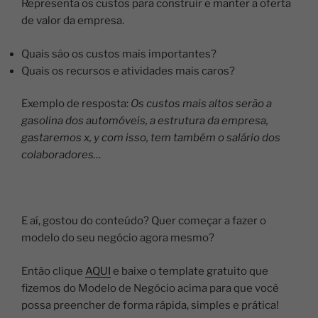
Representa os custos para construir e manter a oferta
de valor da empresa.
Quais são os custos mais importantes?
Quais os recursos e atividades mais caros?
Exemplo de resposta:
Os custos mais altos serão a
gasolina dos automóveis, a estrutura da empresa,
gastaremos x, y com isso, tem também o salário dos
colaboradores…
E aí, gostou do conteúdo? Quer começar a fazer o
modelo do seu negócio agora mesmo?
Então clique
AQUI
e baixe o template gratuito que
fizemos do Modelo de Negócio acima para que você
possa preencher de forma rápida, simples e prática!