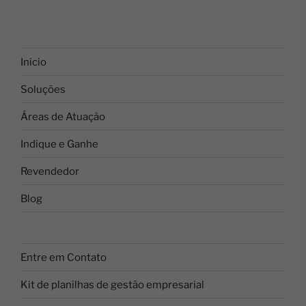
Inicio
Soluções
Áreas de Atuação
Indique e Ganhe
Revendedor
Blog
Entre em Contato
Kit de planilhas de gestão empresarial