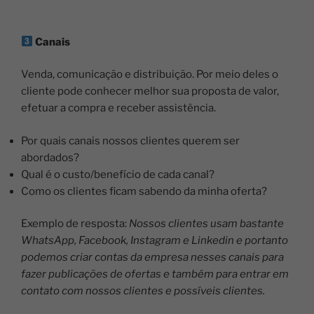
Canais
Venda, comunicação e distribuição. Por meio deles o
cliente pode conhecer melhor sua proposta de valor,
efetuar a compra e receber assistência.
Por quais canais nossos clientes querem ser
abordados?
Qual é o custo/benefício de cada canal?
Como os clientes ficam sabendo da minha oferta?
Exemplo de resposta:
Nossos clientes usam bastante
WhatsApp, Facebook, Instagram e Linkedin e portanto
podemos criar contas da empresa nesses canais para
fazer publicações de ofertas e também para entrar em
contato com nossos clientes e possíveis clientes.