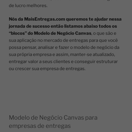
de lucro melhores.
Nós da MaisEntregas.com queremos te ajudar
nessa
jornada de sucesso então listamos abaixo todos os
“blocos” do Modelo de Negócio Canvas
, o que são e
sua aplicação no mercado de entregas para que você
possa pensar, analisar e fazer o modelo de negócio da
sua própria empresa e assim, manter-se atualizado,
entregar valor a seus clientes e conseguir estruturar
ou crescer sua empresa de entregas.
Modelo de Negócio Canvas para
empresas de entregas