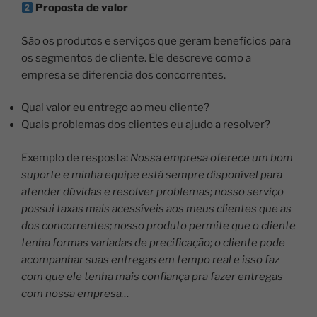
Proposta de valor
São os produtos e serviços que geram benefícios para
os segmentos de cliente. Ele descreve como a
empresa se diferencia dos concorrentes.
Qual valor eu entrego ao meu cliente?
Quais problemas dos clientes eu ajudo a resolver?
Exemplo de resposta:
Nossa empresa oferece um bom
suporte e minha equipe está sempre disponível para
atender dúvidas e resolver problemas; nosso serviço
possui taxas mais acessíveis aos meus clientes que as
dos concorrentes; nosso produto permite que o cliente
tenha formas variadas de precificação; o cliente pode
acompanhar suas entregas em tempo real e isso faz
com que ele tenha mais confiança pra fazer entregas
com nossa empresa…