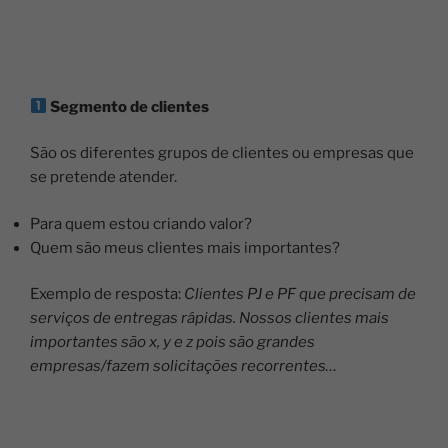
Segmento de clientes
São os diferentes grupos de clientes ou empresas que
se pretende atender.
Para quem estou criando valor?
Quem são meus clientes mais importantes?
Exemplo de resposta:
Clientes PJ e PF que precisam de
serviços de entregas rápidas. Nossos clientes mais
importantes são x, y e z pois são grandes
empresas/fazem solicitações recorrentes…