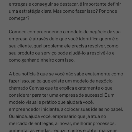
entregas e conseguir se destacar, é importante definir
uma estratégia clara. Mas como fazer isso? Por onde
começar?
Comece compreendendo o modelo de negócio da sua
empresa. é através dele que você identifica quem é o
seu cliente, qual problema ele precisa resolver, como
seu produto ou serviço pode ajudá-lo a resolvê-lo e
como ganhar dinheiro com isso.
A boa notícia é que se você não sabe exatamente como
fazer isso, saiba que existe um modelo de negócio
chamado Canvas que te explica exatamente o que
considerar para ter uma empresa de sucesso! É um
modelo visual e prático que ajudará você,
empreendedor iniciante, a colocar suas ideias no papel.
Ou ainda, ajuda você, empresário que já atua no
mercado de entregas, a inovar, melhorar processos,
aumentar as vendas, reduzir custos e obter margens