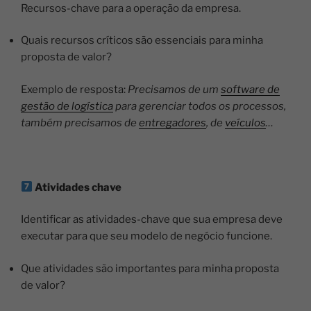
Recursos-chave para a operação da empresa.
Quais recursos críticos são essenciais para minha
proposta de valor?
Exemplo de resposta:
Precisamos de um
software de
gestão de logística
para gerenciar todos os processos,
também precisamos de
entregadores
, de
veículos
…
Atividades chave
Identificar as atividades-chave que sua empresa deve
executar para que seu modelo de negócio funcione.
Que atividades são importantes para minha proposta
de valor?