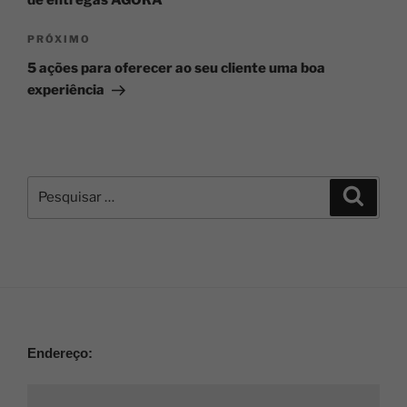
PRÓXIMO
5 ações para oferecer ao seu cliente uma boa
experiência
Endereço: