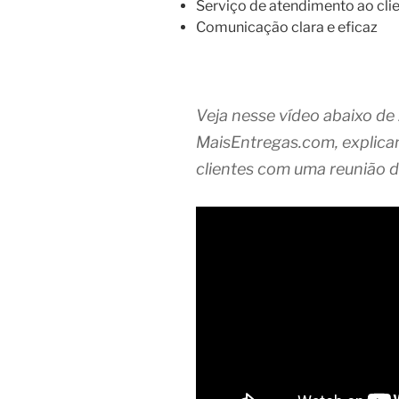
Serviço de atendimento ao clie
Comunicação clara e eficaz
Veja nesse vídeo abaixo de
MaisEntregas.com, explic
clientes com uma reunião 