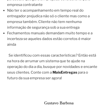
empresa contratante
Não ter o acompanhamento em tempo real do
entregador prejudica não só o cliente mas como a
empresa também. Cliente não tem nenhuma
informação de segurança sob a sua entrega
Fechamentos manuais demandam muito tempo e a
incerteza se aqueles dados estão corretos é maior
ainda
Se identificou com essas características? Então está
na hora de arrumar um sistema que te ajude na
operação do dia a dia, busque por novidades e encante
seus clientes. Conte com a
MaisEntregas
para o
futuro da sua empresa ser agora!
Gustavo Barbosa