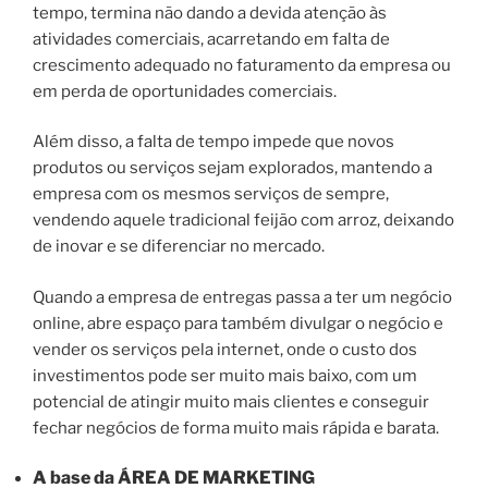
tempo, termina não dando a devida atenção às
atividades comerciais, acarretando em falta de
crescimento adequado no faturamento da empresa ou
em perda de oportunidades comerciais.
Além disso, a falta de tempo impede que novos
produtos ou serviços sejam explorados, mantendo a
empresa com os mesmos serviços de sempre,
vendendo aquele tradicional feijão com arroz, deixando
de inovar e se diferenciar no mercado.
Quando a empresa de entregas passa a ter um negócio
online, abre espaço para também divulgar o negócio e
vender os serviços pela internet, onde o custo dos
investimentos pode ser muito mais baixo, com um
potencial de atingir muito mais clientes e conseguir
fechar negócios de forma muito mais rápida e barata.
A base da
ÁREA DE MARKETING