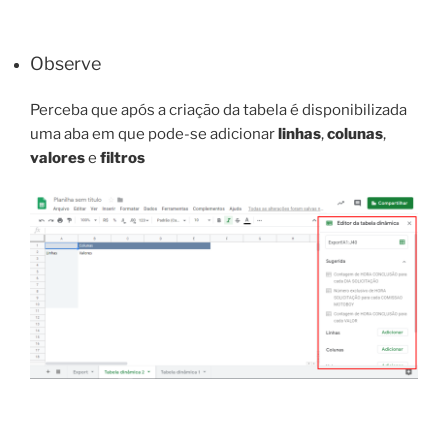
Observe
Perceba que após a criação da tabela é disponibilizada
uma aba em que pode-se adicionar
linhas
,
colunas
,
valores
e
filtros