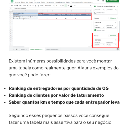
Existem inúmeras possibilidades para você montar
uma tabela como realmente quer. Alguns exemplos do
que você pode fazer:
Ranking de entregadores por quantidade de OS
Ranking de clientes por valor de faturamento
Saber quantos km e tempo que cada entregador leva
Seguindo esses pequenos passos você consegue
fazer uma tabela mais assertiva para o seu negócio!