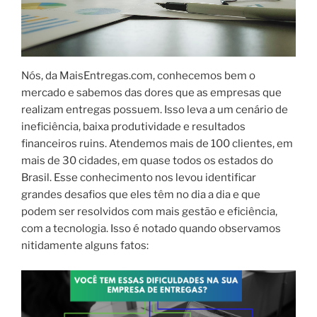
Nós, da MaisEntregas.com, conhecemos bem o
mercado e sabemos das dores que as empresas que
realizam entregas possuem. Isso leva a um cenário de
ineficiência, baixa produtividade e resultados
financeiros ruins. Atendemos mais de 100 clientes, em
mais de 30 cidades, em quase todos os estados do
Brasil. Esse conhecimento nos levou identificar
grandes desafios que eles têm no dia a dia e que
podem ser resolvidos com mais gestão e eficiência,
com a tecnologia. Isso é notado quando observamos
nitidamente alguns fatos: