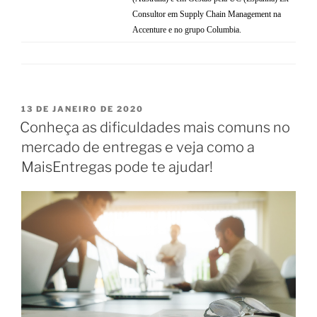
Consultor em Supply Chain Management na
Accenture e no grupo Columbia.
13 DE JANEIRO DE 2020
Conheça as dificuldades mais comuns no
mercado de entregas e veja como a
MaisEntregas pode te ajudar!