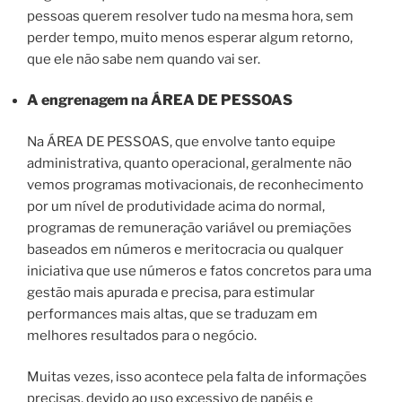
pessoas querem resolver tudo na mesma hora, sem
perder tempo, muito menos esperar algum retorno,
que ele não sabe nem quando vai ser.
A engrenagem na
ÁREA DE PESSOAS
Na ÁREA DE PESSOAS, que envolve tanto equipe
administrativa, quanto operacional, geralmente não
vemos programas motivacionais, de reconhecimento
por um nível de produtividade acima do normal,
programas de remuneração variável ou premiações
baseados em números e meritocracia ou qualquer
iniciativa que use números e fatos concretos para uma
gestão mais apurada e precisa, para estimular
performances mais altas, que se traduzam em
melhores resultados para o negócio.
Muitas vezes, isso acontece pela falta de informações
precisas, devido ao uso excessivo de papéis e