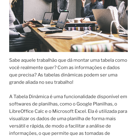
Sabe aquele trabalhão que dá montar uma tabela como
você realmente quer? Com as informações e dados
que precisa? As tabelas dinâmicas podem ser uma
grande aliada no seu trabalho!
A Tabela Dinâmica é uma funcionalidade disponível em
softwares de planilhas, como o Google Planilhas, o
LibreOffice Calc e o Microsoft Excel. Ela é utilizada para
visualizar os dados de uma planilha de forma mais
versátil e rápida, de modo a facilitar a análise de
informações, o que permite que as tomadas de