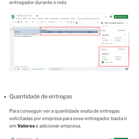
entregador durante o mês
Quantidade de entregas
Para conseguir ver a quantidade exata de entregas
solicitadas por empresa para esse entregador, basta ir
em
Valores
e adicionar empresa.