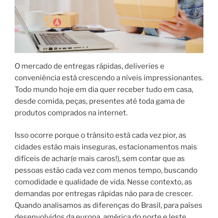
O mercado de entregas rápidas, deliveries e
conveniência está crescendo a níveis impressionantes.
Todo mundo hoje em dia quer receber tudo em casa,
desde comida, peças, presentes até toda gama de
produtos comprados na internet.
Isso ocorre porque o trânsito está cada vez pior, as
cidades estão mais inseguras, estacionamentos mais
difíceis de achar(e mais caros!), sem contar que as
pessoas estão cada vez com menos tempo, buscando
comodidade e qualidade de vida. Nesse contexto, as
demandas por entregas rápidas não para de crescer.
Quando analisamos as diferenças do Brasil, para países
desenvolvidos da europa, américa do norte e leste