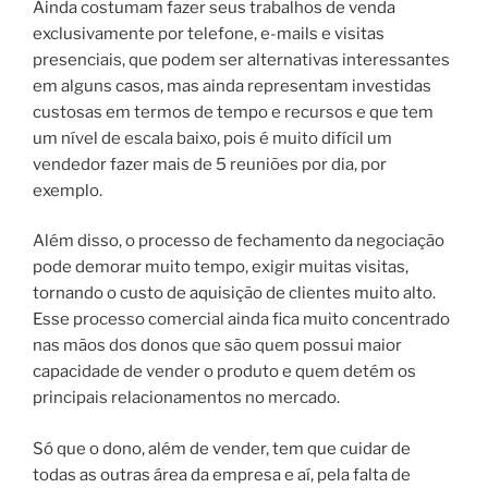
Ainda costumam fazer seus trabalhos de venda
exclusivamente por telefone, e-mails e visitas
presenciais, que podem ser alternativas interessantes
em alguns casos, mas ainda representam investidas
custosas em termos de tempo e recursos e que tem
um nível de escala baixo, pois é muito difícil um
vendedor fazer mais de 5 reuniões por dia, por
exemplo.
Além disso, o processo de fechamento da negociação
pode demorar muito tempo, exigir muitas visitas,
tornando o custo de aquisição de clientes muito alto.
Esse processo comercial ainda fica muito concentrado
nas mãos dos donos que são quem possui maior
capacidade de vender o produto e quem detém os
principais relacionamentos no mercado.
Só que o dono, além de vender, tem que cuidar de
todas as outras área da empresa e aí, pela falta de