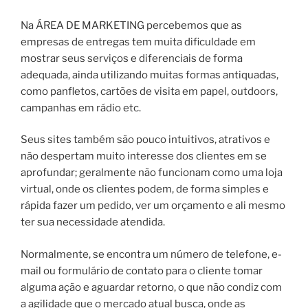
Na ÁREA DE MARKETING percebemos que as
empresas de entregas tem muita dificuldade em
mostrar seus serviços e diferenciais de forma
adequada, ainda utilizando muitas formas antiquadas,
como panfletos, cartões de visita em papel, outdoors,
campanhas em rádio etc.
Seus sites também são pouco intuitivos, atrativos e
não despertam muito interesse dos clientes em se
aprofundar; geralmente não funcionam como uma loja
virtual, onde os clientes podem, de forma simples e
rápida fazer um pedido, ver um orçamento e ali mesmo
ter sua necessidade atendida.
Normalmente, se encontra um número de telefone, e-
mail ou formulário de contato para o cliente tomar
alguma ação e aguardar retorno, o que não condiz com
a agilidade que o mercado atual busca, onde as