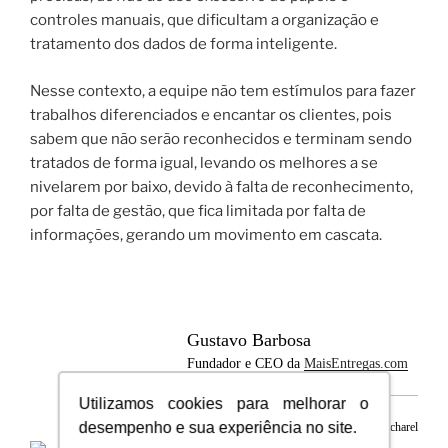
controles manuais, que dificultam a organização e
tratamento dos dados de forma inteligente.
Nesse contexto, a equipe não tem estímulos para fazer
trabalhos diferenciados e encantar os clientes, pois
sabem que não serão reconhecidos e terminam sendo
tratados de forma igual, levando os melhores a se
nivelarem por baixo, devido à falta de reconhecimento,
por falta de gestão, que fica limitada por falta de
informações, gerando um movimento em cascata.
Gustavo Barbosa
Fundador e CEO da
MaisEntregas.com
Utilizamos cookies para melhorar o
desempenho e sua experiência no site.
Especialista em Supply Chain e Gestão. Bacharel