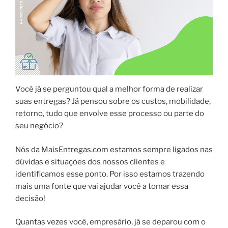
Você já se perguntou qual a melhor forma de realizar
suas entregas? Já pensou sobre os custos, mobilidade,
retorno, tudo que envolve esse processo ou parte do
seu negócio?
Nós da MaisEntregas.com estamos sempre ligados nas
dúvidas e situações dos nossos clientes e
identificamos esse ponto. Por isso estamos trazendo
mais uma fonte que vai ajudar você a tomar essa
decisão!
Quantas vezes você, empresário, já se deparou com o