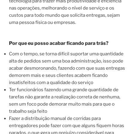
tecnologia para trazer mais produtividade e eficiência
nas operações, melhorando o nível de serviço e os
custos para todo mundo que solicita entregas, sejam
uma pessoa física ou empresas.
Por que eu posso acabar ficando para trás?
Com o tempo, se torna difícil suportar uma quantidade
alta de pedidos sem uma boa administração, isso pode
acabar desmoronando, fazendo com que suas entregas
demorem mais e seus clientes acabem ficando
insatisfeitos com a qualidade do serviço
Ter funcionários fazendo uma grande quantidade de
tarefas não garante a realização correta de nenhuma,
sem um foco pode demorar muito mais para que o
trabalho seja feito
Fazer a distribuição manual de corridas para
entregadores pode fazer com que alguns fiquem horas
parados, o que gera um prejuízo considerável para