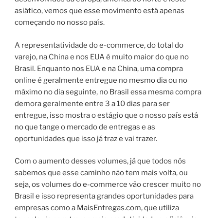
asiático, vemos que esse movimento está apenas
começando no nosso país.
A representatividade do e-commerce, do total do
varejo, na China e nos EUA é muito maior do que no
Brasil. Enquanto nos EUA e na China, uma compra
online é geralmente entregue no mesmo dia ou no
máximo no dia seguinte, no Brasil essa mesma compra
demora geralmente entre 3 a 10 dias para ser
entregue, isso mostra o estágio que o nosso país está
no que tange o mercado de entregas e as
oportunidades que isso já traz e vai trazer.
Com o aumento desses volumes, já que todos nós
sabemos que esse caminho não tem mais volta, ou
seja, os volumes do e-commerce vão crescer muito no
Brasil e isso representa grandes oportunidades para
empresas como a MaisEntregas.com, que utiliza