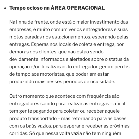
Tempo ocioso na
ÁREA OPERACIONAL
Na linha de frente, onde está o maior investimento das
empresas, é muito comum ver os entregadores e suas
motos paradas nos estacionamentos, esperando pelas
entregas. Esperas nos locais de coleta e entrega, por
demoras dos clientes, que não estão sendo
devidamente informados e alertados sobre o status da
operação e/ou localização do entregador, geram perdas
de tempo aos motoristas, que poderiam estar
produzindo mais nesses períodos de ociosidade.
Outro momento que acontece com frequência são
entregadores saindo para realizar as entregas – afinal
tem gente pagando para coletar ou receber aquele
produto transportado – mas retornando para as bases
com os baús vazios, para esperar e receber as próximas
corridas. Só que nessa volta vazia não tem ninguém