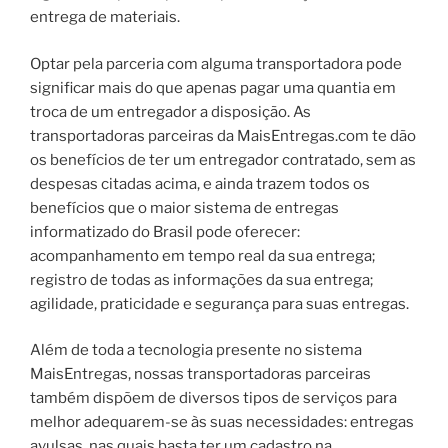
entrega de materiais.
Optar pela parceria com alguma transportadora pode
significar mais do que apenas pagar uma quantia em
troca de um entregador a disposição. As
transportadoras parceiras da MaisEntregas.com te dão
os benefícios de ter um entregador contratado, sem as
despesas citadas acima, e ainda trazem todos os
benefícios que o maior sistema de entregas
informatizado do Brasil pode oferecer:
acompanhamento em tempo real da sua entrega;
registro de todas as informações da sua entrega;
agilidade, praticidade e segurança para suas entregas.
Além de toda a tecnologia presente no sistema
MaisEntregas, nossas transportadoras parceiras
também dispõem de diversos tipos de serviços para
melhor adequarem-se às suas necessidades: entregas
avulsas, nas quais basta ter um cadastro na