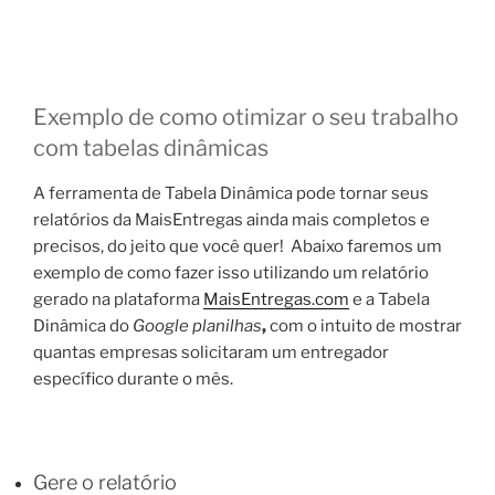
Exemplo de como otimizar o seu trabalho
com tabelas dinâmicas
A ferramenta de Tabela Dinâmica pode tornar seus
relatórios da MaisEntregas ainda mais completos e
precisos, do jeito que você quer!
Abaixo faremos um
exemplo de como fazer isso utilizando um relatório
gerado na plataforma
MaisEntregas.com
e a Tabela
Dinâmica do
Google planilhas
,
com o intuito de mostrar
quantas empresas solicitaram um entregador
específico durante o mês.
Gere o relatório