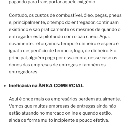
pagando para transportar aquele oxigênio.
Contudo, os custos de combustível, óleo, peças, pneus
e, principalmente, o tempo do entregador, continuam
existindo e são praticamente os mesmos de quando o
entregador está pilotando com o baú cheio. Aqui,
novamente, reforçamos: tempo é dinheiro e espera é
igual a desperdício de tempo e, logo, de dinheiro. E o
principal, alguém paga por essa conta, nesse caso os
donos das empresas de entregas e também os
entregadores.
Ineficácia na
ÁREA COMERCIAL
Aqui é onde mais os empresários perdem atualmente.
Vemos que muitas empresas de entregas ainda não
estão atuando no mercado online e quando estão,
ainda de forma muito incipiente e pouco efetiva.