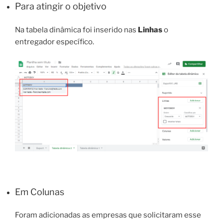
Para atingir o objetivo
Na tabela dinâmica foi inserido nas
Linhas
o
entregador específico.
Em Colunas
Foram adicionadas as empresas que solicitaram esse