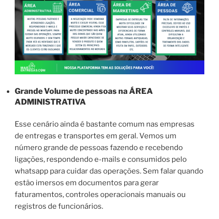
Grande Volume de pessoas na
ÁREA
ADMINISTRATIVA
Esse cenário ainda é bastante comum nas empresas
de entregas e transportes em geral. Vemos um
número grande de pessoas fazendo e recebendo
ligações, respondendo e-mails e consumidos pelo
whatsapp para cuidar das operações. Sem falar quando
estão imersos em documentos para gerar
faturamentos, controles operacionais manuais ou
registros de funcionários.