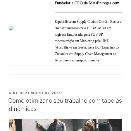
Fundador e CEO da MaisEntregas.com
Especialista em Supply Chain e Gestão. Bacharel
em Administração pela UFBA, MBA em
logística Empresarial pela FGV-SP,
especialização em Marketing pela UNE
(Austrália) e em Gestão pela UC (Espanha) Ex
Consultor em Supply Chain Management na
Accenture e no grupo Columbia.
6 DE DEZEMBRO DE 2019
Como otimizar o seu trabalho com tabelas
dinâmicas