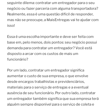
seguinte dilema: contratar um entregador para o seu
negócio ou fazer parceria com alguma transportadora?
Realmente, essa é uma questão difícil de responder,
mas não se preocupe, a MaisEntregas vai te ajudar com
isso!
Essa é uma escolha importante e deve ser feita com
base em, pelo menos, dois pontos: seu negócio possui
demanda para contratar um entregador? Você está
disposto a arcar com os custos de mais um
funcionário?
Por um lado, contratar um entregador significa
aumentar o custo de sua empresa, o que envolve
desde encargos trabalhistas e previdenciários,
materiais para o serviço de entregas e a eventual
ausência de seu funcionário. Por outro lado, contratar
um entregador também significa que sua empresa terá
alguém sempre disponível para o serviço de coleta e