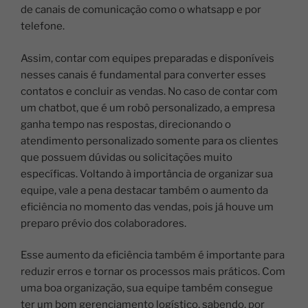
de canais de comunicação como o whatsapp e por
telefone.
Assim, contar com equipes preparadas e disponíveis
nesses canais é fundamental para converter esses
contatos e concluir as vendas.
No caso de contar com
um chatbot, que é um robô personalizado, a empresa
ganha tempo nas respostas, direcionando o
atendimento personalizado somente para os clientes
que possuem dúvidas ou solicitações muito
específicas.
Voltando à importância de organizar sua
equipe, vale a pena destacar também o aumento da
eficiência no momento das vendas, pois já houve um
preparo prévio dos colaboradores.
Esse aumento da eficiência também é importante para
reduzir erros e tornar os processos mais práticos.
Com
uma boa organização, sua equipe também consegue
ter um bom gerenciamento logístico, sabendo, por