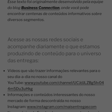
Esse texto foi originalmente desenvolvido pela equipe
do blog
Business Connection
, onde você pode
encontrar centenas de conteúdos informativos sobre
diversos segmentos.
Acesse as nossas redes sociais e
acompanhe diariamente o que estamos
produzindo de conteúdo para o universo
das entregas:
Vídeos que vão trazer informações relevantes para o
seu dia-a-dia no nosso canal do
YouTube:
www.youtube.com/channel/UCJdJLZBg5Iv04
4m5Du3uHkg
Informações e conteúdos interessantes do nosso
mercado de forma descontraída no nosso
Instagram:
www.instagram.com/maisentregascom