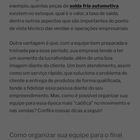
exemplo, quantas peças de
solda fria automotiva
existem no estoque, qual é o valor, a taxa de saída,
dentre outros aspectos que são importantes do ponto
de vista técnico das vendas e operações empresariais.
Outra vantagem é que, com a equipe bem preparada e
treinada para esse período, sua empresa tende a ter
um aumento da lucratividade, além de uma boa
imagem diante do cliente.
Um bom atendimento, assim
como um serviço rápido, que soluciona o problema do
cliente e entrega de produtos de forma qualificada,
tende a fidelizar essa pessoa diante do seu
empreendimento.
Mas, como é possível organizar sua
equipe para essa época mais “caótica” no movimento e
nas vendas? Confira nossas dicas a seguir!
Como organizar sua equipe para o final