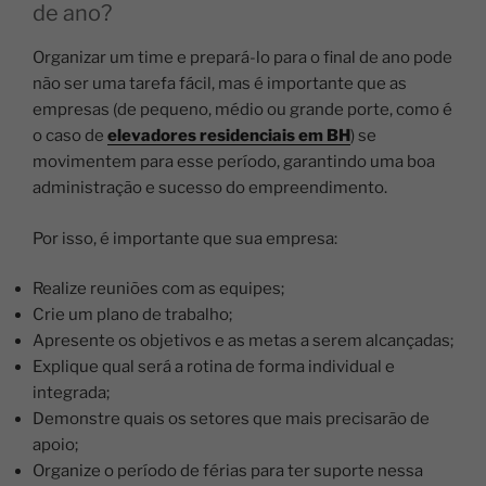
de ano?
Organizar um time e prepará-lo para o final de ano pode
não ser uma tarefa fácil, mas é importante que as
empresas (de pequeno, médio ou grande porte, como é
o caso de
elevadores residenciais em BH
) se
movimentem para esse período, garantindo uma boa
administração e sucesso do empreendimento.
Por isso, é importante que sua empresa:
Realize reuniões com as equipes;
Crie um plano de trabalho;
Apresente os objetivos e as metas a serem alcançadas;
Explique qual será a rotina de forma individual e
integrada;
Demonstre quais os setores que mais precisarão de
apoio;
Organize o período de férias para ter suporte nessa