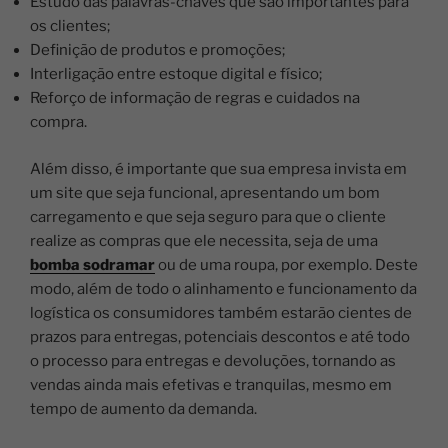
Estudo das palavras-chaves que são importantes para
os clientes;
Definição de produtos e promoções;
Interligação entre estoque digital e físico;
Reforço de informação de regras e cuidados na
compra.
Além disso, é importante que sua empresa invista em
um site que seja funcional, apresentando um bom
carregamento e que seja seguro para que o cliente
realize as compras que ele necessita, seja de uma
bomba sodramar
ou de uma roupa, por exemplo.
Deste
modo, além de todo o alinhamento e funcionamento da
logística os consumidores também estarão cientes de
prazos para entregas, potenciais descontos e até todo
o processo para entregas e devoluções, tornando as
vendas ainda mais efetivas e tranquilas, mesmo em
tempo de aumento da demanda.