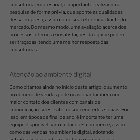
consultoria empresarial, é importante realizar uma
pesquisa de forma prévia, que aponte as qualidades
dessa empresa, assim como sua referência diante do
mercado.
Do mesmo modo, uma avaliação acerca dos
processos internos e insatisfações da equipe podem
ser traçadas, tendo uma melhor resposta das
consultorias.
Atenção ao ambiente digital
Como citamos ainda no início deste artigo, o aumento
no número de vendas pode ocasionar também um
maior contato dos clientes com canais de
comunicação, sites e até mesmo em redes sociais.
Por
isso, em época de final de ano, é importante ter uma
equipe disponível para cuidar do E-commerce, assim
como das vendas no ambiente digital, adotando
estratégias de venda, marketing e comunicação