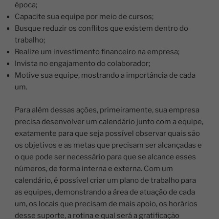
época;
Capacite sua equipe por meio de cursos;
Busque reduzir os conflitos que existem dentro do
trabalho;
Realize um investimento financeiro na empresa;
Invista no engajamento do colaborador;
Motive sua equipe, mostrando a importância de cada
um.
Para além dessas ações, primeiramente, sua empresa
precisa desenvolver um calendário junto com a equipe,
exatamente para que seja possível observar quais são
os objetivos e as metas que precisam ser alcançadas e
o que pode ser necessário para que se alcance esses
números, de forma interna e externa.
Com um
calendário, é possível criar um plano de trabalho para
as equipes, demonstrando a área de atuação de cada
um, os locais que precisam de mais apoio, os horários
desse suporte, a rotina e qual será a gratificação