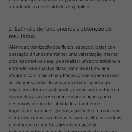
atendendo as necessidades do público.
1- Estímulo de funcionários e obtenção de
resultados
Além da organização dos fluxos, espaços, logística e
operação, é fundamental ter uma valorização interna,
pois isso motiva a equipe a realizar um bom trabalho e
entender os impactos disso, além de estimular a
atuarem com mais afinco.
Por isso, vale a pena realizar
as reuniões, rodas de conversa e bate-papos que
sejam focados no colaborador, no seu bem-estar e na
sua qualificação, bem como em premiações para o
desenvolvimento das atividades.
Também é
importante formar os grupos, a partir de uma conexão
e interação entre as atividades, para facilitar as rotinas
e melhorar o clima.
Se a área de atuação do