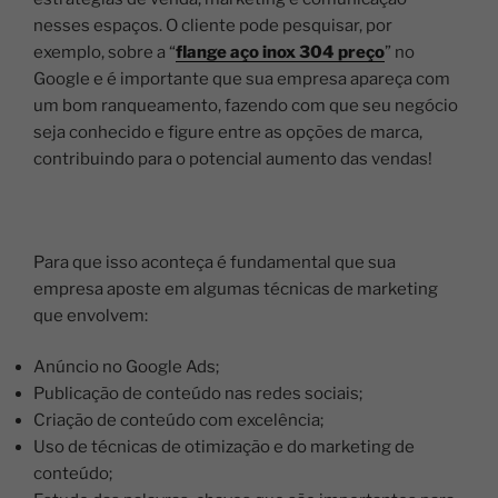
nesses espaços.
O cliente pode pesquisar, por
exemplo, sobre a “
flange aço inox 304 preço
” no
Google e é importante que sua empresa apareça com
um bom ranqueamento, fazendo com que seu negócio
seja conhecido e figure entre as opções de marca,
contribuindo para o potencial aumento das vendas!
Para que isso aconteça é fundamental que sua
empresa aposte em algumas técnicas de marketing
que envolvem:
Anúncio no Google Ads;
Publicação de conteúdo nas redes sociais;
Criação de conteúdo com excelência;
Uso de técnicas de otimização e do marketing de
conteúdo;