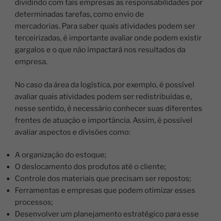
dividindo com tais empresas as responsabilidades por
determinadas tarefas, como envio de
mercadorias.
Para saber quais atividades podem ser
terceirizadas, é importante avaliar onde podem existir
gargalos e o que não impactará nos resultados da
empresa.
No caso da área da logística, por exemplo, é possível
avaliar quais atividades podem ser redistribuídas e,
nesse sentido, é necessário conhecer suas diferentes
frentes de atuação e importância. Assim, é possível
avaliar aspectos e divisões como:
A organização do estoque;
O deslocamento dos produtos até o cliente;
Controle dos materiais que precisam ser repostos;
Ferramentas e empresas que podem otimizar esses
processos;
Desenvolver um planejamento estratégico para esse