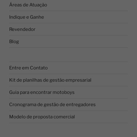
Áreas de Atuação
Indique e Ganhe
Revendedor
Blog
Entre em Contato
Kit de planilhas de gestão empresarial
Guia para encontrar motoboys
Cronograma de gestão de entregadores
Modelo de proposta comercial