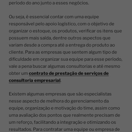
período do ano junto a esses negócios.
Ou seja, é essencial contar com uma equipe
responsável pelo apoio logístico, com o objetivo de
organizar o estoque, os produtos, verificar os itens que
possuem mais saída, dentre outros aspectos que
variam desde a compra até a entrega do produto ao
cliente.
Para as empresas que sentem algum tipo de
dificuldade em organizar sua equipe para esse período,
vale a pena buscar algumas consultorias e até mesmo
obter um
contrato de prestação de serviços de
consultoria empresarial
.
Existem algumas empresas que são especialistas
nesse aspecto de melhora do gerenciamento da
equipe, organização e motivação do time, assim como
uma avaliação dos pontos que realmente precisam de
um reforço, facilitando a integração e otimizando os
resultados.
Para contratar uma equipe ou empresa de