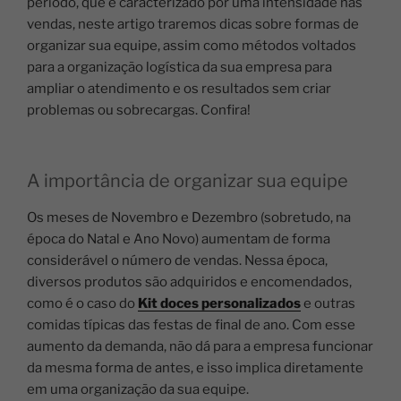
período, que é caracterizado por uma intensidade nas
vendas, neste artigo traremos dicas sobre formas de
organizar sua equipe, assim como métodos voltados
para a organização logística da sua empresa para
ampliar o atendimento e os resultados sem criar
problemas ou sobrecargas. Confira!
A importância de organizar sua equipe
Os meses de Novembro e Dezembro (sobretudo, na
época do Natal e Ano Novo) aumentam de forma
considerável o número de vendas.
Nessa época,
diversos produtos são adquiridos e encomendados,
como é o caso do
Kit doces personalizados
e outras
comidas típicas das festas de final de ano.
Com esse
aumento da demanda, não dá para a empresa funcionar
da mesma forma de antes, e isso implica diretamente
em uma organização da sua equipe.