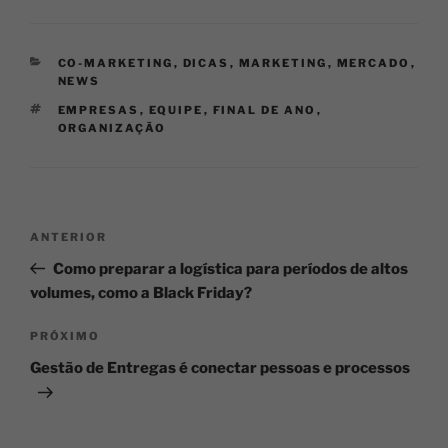
CO-MARKETING
,
DICAS
,
MARKETING
,
MERCADO
,
NEWS
EMPRESAS
,
EQUIPE
,
FINAL DE ANO
,
ORGANIZAÇÃO
ANTERIOR
Como preparar a logística para períodos de altos
volumes, como a Black Friday?
PRÓXIMO
Gestão de Entregas é conectar pessoas e processos