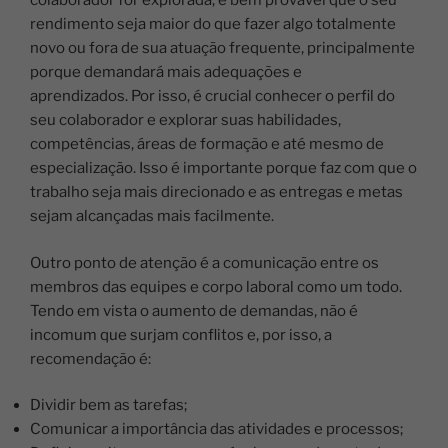
colaborador for explorada, é bem provável que o seu
rendimento seja maior do que fazer algo totalmente
novo ou fora de sua atuação frequente, principalmente
porque demandará mais adequações e
aprendizados.
Por isso, é crucial conhecer o perfil do
seu colaborador e explorar suas habilidades,
competências, áreas de formação e até mesmo de
especialização.
Isso é importante porque faz com que o
trabalho seja mais direcionado e as entregas e metas
sejam alcançadas mais facilmente.
Outro ponto de atenção é a comunicação entre os
membros das equipes e corpo laboral como um todo.
Tendo em vista o aumento de demandas, não é
incomum que surjam conflitos e, por isso, a
recomendação é:
Dividir bem as tarefas;
Comunicar a importância das atividades e processos;