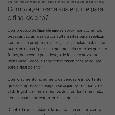
25 DE NOVEMBRO DE 2021
POR
GUSTAVO BARBOSA
Como organizar a sua equipe para
o final do ano?
Com a época de
final de ano
se aproximando, muitas
pessoas vão às ruas ou consultam sites para a realizar
compras de produtos e serviços, seja pelas festas que
ocorrem nessa época, ou mesmo pelas ofertas que são
feitas, bem como pelo desejo de iniciar o novo ano
“renovado”. Você já sabe como organizar sua equipe
para o final do ano?
Com o aumento no número de vendas, é importante
que as empresas consigam se organizar, do ponto de
vista logístico, com o objetivo de atender à demanda,
sem causar sobrecarga em sua equipe.
Diante da necessidade de adaptar sua equipe a este