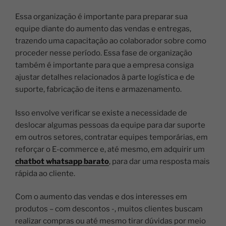
Essa organização é importante para preparar sua
equipe diante do aumento das vendas e entregas,
trazendo uma capacitação ao colaborador sobre como
proceder nesse período.
Essa fase de organização
também é importante para que a empresa consiga
ajustar detalhes relacionados à parte logística e de
suporte, fabricação de itens e armazenamento.
Isso envolve verificar se existe a necessidade de
deslocar algumas pessoas da equipe para dar suporte
em outros setores, contratar equipes temporárias, em
reforçar o E-commerce e, até mesmo, em adquirir um
chatbot whatsapp barato
, para dar uma resposta mais
rápida ao cliente.
Com o aumento das vendas e dos interesses em
produtos – com descontos -, muitos clientes buscam
realizar compras ou até mesmo tirar dúvidas por meio